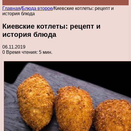
Главная
/
Блюда второе
/
Киевские котлеты: рецепт и
история блюда
Киевские котлеты: рецепт и
история блюда
06.11.2019
0
Время чтения: 5 мин.