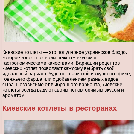
Киевские котлеты — это популярное украинское блюдо,
которое известно своим нежным вкусом и
гастрономическими качествами. Вариации рецептов
киевских котлет позволяют каждому выбрать свой
идеальный вариант, будь то с начинкой из куриного филе,
говяжьего фарша или с добавлением разных видов
сыра. Независимо от выбранного варианта, киевские
котлеты всегда радуют своим неповторимым вкусом и
ароматом.
Киевские котлеты в ресторанах