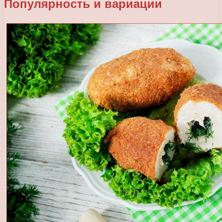
Популярность и вариации