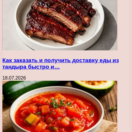
Как заказать и получить доставку еды из
тандыра быстро и…
18.07.2026