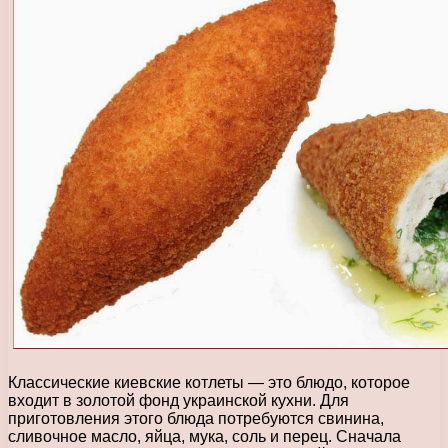
Классические киевские котлеты — это блюдо, которое
входит в золотой фонд украинской кухни. Для
приготовления этого блюда потребуются свинина,
сливочное масло, яйца, мука, соль и перец. Сначала