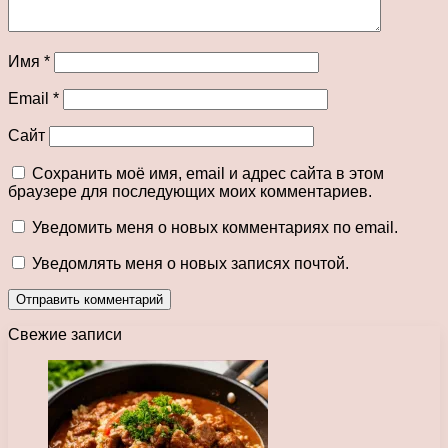
Имя
*
Email
*
Сайт
Сохранить моё имя, email и адрес сайта в этом
браузере для последующих моих комментариев.
Уведомить меня о новых комментариях по email.
Уведомлять меня о новых записях почтой.
Свежие записи