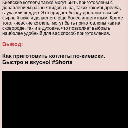
Киевские котлеты также могут быть приготовлены с
добавлением разных видов сыра, таких как моцарелла,
гауда или чеддер. Это придает блюду дополнительный
сырный вкус и делает его еще более аппетитным. Кроме
того, киевские котлеты могут быть приготовлены как на
сковороде, так и в духовке, что позволяет выбрать
наиболее удобный для вас способ приготовления.
Вывод:
Как приготовить котлеты по-киевски.
Быстро и вкусно! #Shorts