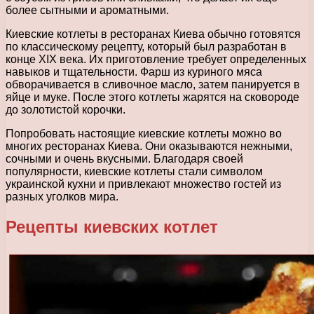
более сытными и ароматными.
Киевские котлеты в ресторанах Киева обычно готовятся
по классическому рецепту, который был разработан в
конце XIX века. Их приготовление требует определенных
навыков и тщательности. Фарш из куриного мяса
обворачивается в сливочное масло, затем панируется в
яйце и муке. После этого котлеты жарятся на сковороде
до золотистой корочки.
Попробовать настоящие киевские котлеты можно во
многих ресторанах Киева. Они оказываются нежными,
сочными и очень вкусными. Благодаря своей
популярности, киевские котлеты стали символом
украинской кухни и привлекают множество гостей из
разных уголков мира.
Рецепты киевских котлет