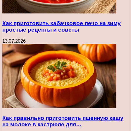
Как приготовить кабачковое лечо на зиму
простые рецепты и советы
13.07.2026
Как правильно приготовить пшенную кашу
на молоке в кастрюле для…