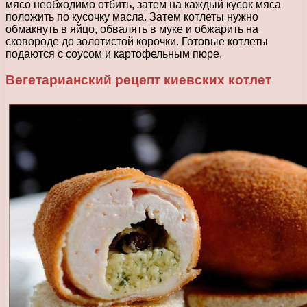
мясо необходимо отбить, затем на каждый кусок мяса
положить по кусочку масла. Затем котлеты нужно
обмакнуть в яйцо, обвалять в муке и обжарить на
сковороде до золотистой корочки. Готовые котлеты
подаются с соусом и картофельным пюре.
Вегетарианский рецепт киевских котлет