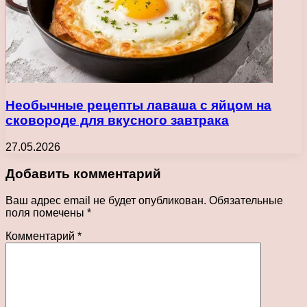
Необычные рецепты лаваша с яйцом на
сковороде для вкусного завтрака
27.05.2026
Добавить комментарий
Ваш адрес email не будет опубликован.
Обязательные
поля помечены
*
Комментарий
*