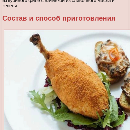
из куриного филе с начинкой из сливочного масла и
зелени.
Состав и способ приготовления