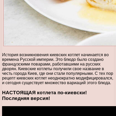
История возникновения киевских котлет начинается во
времена Русской империи. Это блюдо было создано
французскими поварами, работавшими на русских
дворян. Киевские котлеты получили свое название в
честь города Киев, где они стали популярными. С тех пор
рецепт киевских котлет неоднократно модифицировался,
и сегодня существует множество вариаций этого блюда.
НАСТОЯЩАЯ котлета по-киевски!
Последняя версия!