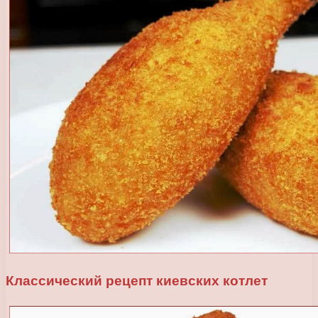
Классический рецепт киевских котлет