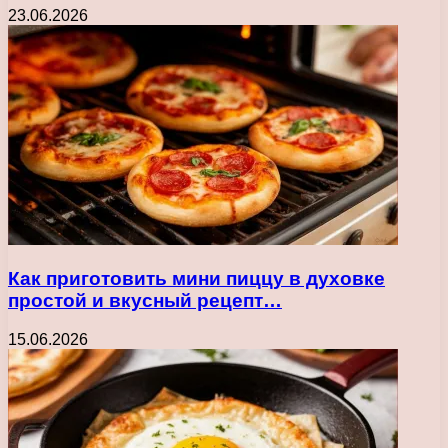
23.06.2026
Как приготовить мини пиццу в духовке
простой и вкусный рецепт…
15.06.2026