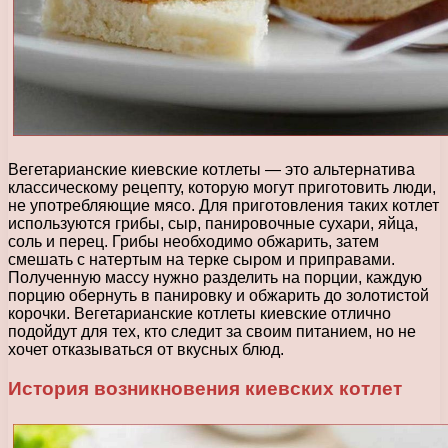
Вегетарианские киевские котлеты — это альтернатива
классическому рецепту, которую могут приготовить люди,
не употребляющие мясо. Для приготовления таких котлет
используются грибы, сыр, панировочные сухари, яйца,
соль и перец. Грибы необходимо обжарить, затем
смешать с натертым на терке сыром и приправами.
Полученную массу нужно разделить на порции, каждую
порцию обернуть в панировку и обжарить до золотистой
корочки. Вегетарианские котлеты киевские отлично
подойдут для тех, кто следит за своим питанием, но не
хочет отказываться от вкусных блюд.
История возникновения киевских котлет