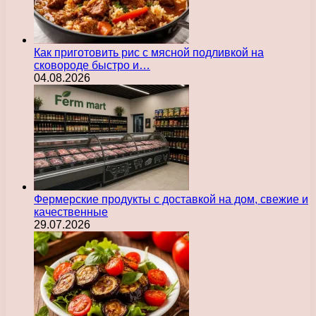
Как приготовить рис с мясной подливкой на
сковороде быстро и…
04.08.2026
Фермерские продукты с доставкой на дом, свежие и
качественные
29.07.2026