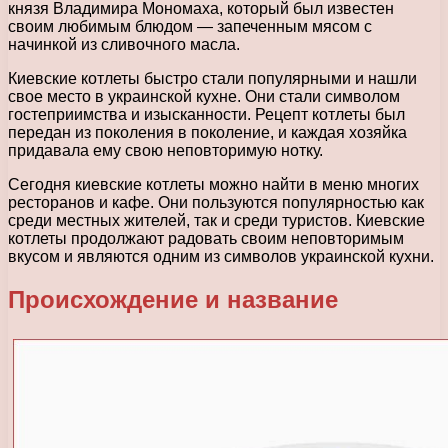
князя Владимира Мономаха, который был известен
своим любимым блюдом — запеченным мясом с
начинкой из сливочного масла.
Киевские котлеты быстро стали популярными и нашли
свое место в украинской кухне. Они стали символом
гостеприимства и изысканности. Рецепт котлеты был
передан из поколения в поколение, и каждая хозяйка
придавала ему свою неповторимую нотку.
Сегодня киевские котлеты можно найти в меню многих
ресторанов и кафе. Они пользуются популярностью как
среди местных жителей, так и среди туристов. Киевские
котлеты продолжают радовать своим неповторимым
вкусом и являются одним из символов украинской кухни.
Происхождение и название