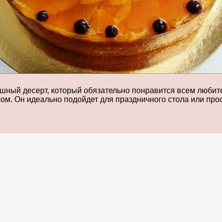
шный десерт, который обязательно понравится всем любител
ом. Он идеально подойдет для праздничного стола или прос