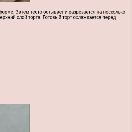
форме. Затем тесто остывает и разрезается на несколько
ерхний слой торта. Готовый торт охлаждается перед