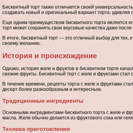
Бисквитный торт также отличается своей универсальность
создавать новый и оригинальный вариант торта, удивляя с
Еще одним преимуществом бисквитного торта является ег
торт может сохранять свои вкусовые качества даже после 
В итоге, бисквитный торт — это отличный выбор для тех,
своему желанию.
История и происхождение
Однако, история желе и фруктов в бисквитном торте нача
свежие фрукты. Бисквитный торт с желе и фруктами стал о
В течение времени, рецепты торта с желе и фруктами стал
десерт более разнообразным и интересным.
Традиционные ингредиенты
Основными ингредиентами бисквитного торта с желе и фрук
масла. Желе обычно делается из фруктового сока или геля
Техника приготовления