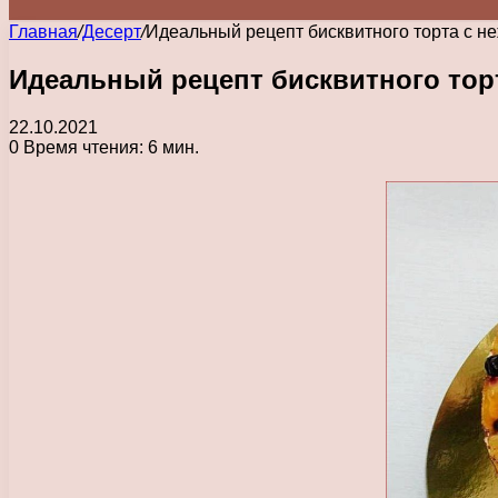
Главная
/
Десерт
/
Идеальный рецепт бисквитного торта с 
Идеальный рецепт бисквитного тор
22.10.2021
0
Время чтения: 6 мин.