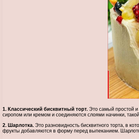
1. Классический бисквитный торт.
Это самый простой и 
сиропом или кремом и соединяются слоями начинки, такой
2. Шарлотка.
Это разновидность бисквитного торта, в кот
фрукты добавляются в форму перед выпеканием. Шарлотка