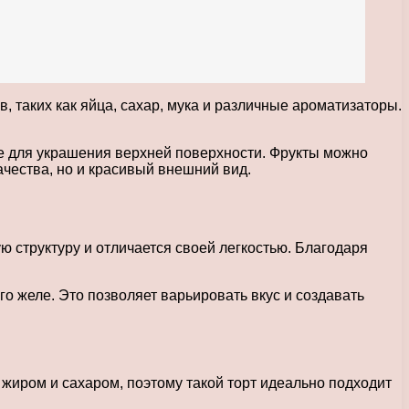
, таких как яйца, сахар, мука и различные ароматизаторы.
же для украшения верхней поверхности. Фрукты можно
ачества, но и красивый внешний вид.
ю структуру и отличается своей легкостью. Благодаря
о желе. Это позволяет варьировать вкус и создавать
 жиром и сахаром, поэтому такой торт идеально подходит