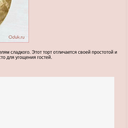
ям сладкого. Этот торт отличается своей простотой и
то для угощения гостей.