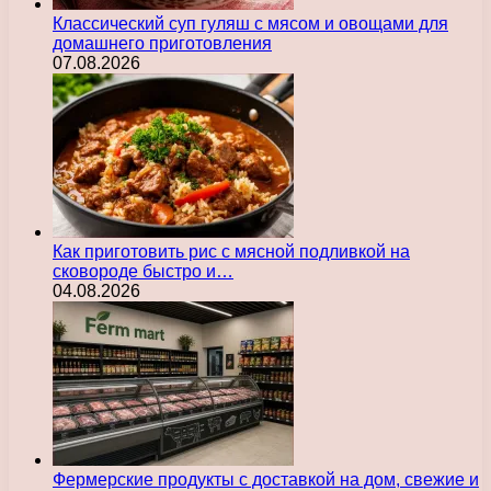
Классический суп гуляш с мясом и овощами для
домашнего приготовления
07.08.2026
Как приготовить рис с мясной подливкой на
сковороде быстро и…
04.08.2026
Фермерские продукты с доставкой на дом, свежие и