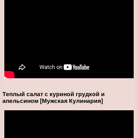
Теплый салат с куриной грудкой и
апельсином [Мужская Кулинария]