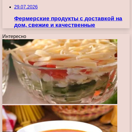
29.07.2026
Фермерские продукты с доставкой на
дом, свежие и качественные
Интересно