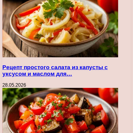
Рецепт простого салата из капусты с
уксусом и маслом для…
28.05.2026