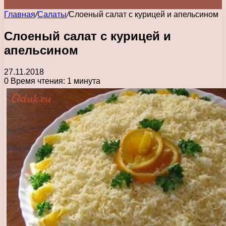
Главная
/
Салаты
/
Слоеный салат с курицей и апельсином
Слоеный салат с курицей и
апельсином
27.11.2018
0
Время чтения: 1 минута