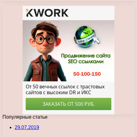
Популярные статьи
29.07.2019