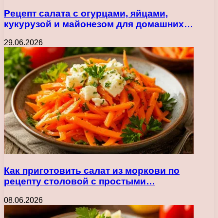
Рецепт салата с огурцами, яйцами,
кукурузой и майонезом для домашних…
29.06.2026
Как приготовить салат из моркови по
рецепту столовой с простыми…
08.06.2026