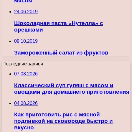
мясом
24.06.2019
Шоколадная паста «Нутелла» с
орешками
09.10.2019
Замороженный салат из фруктов
Последние записи
07.08.2026
Классический суп гуляш с мясом и
овощами для домашнего приготовления
04.08.2026
Как приготовить рис с мясной
подливкой на сковороде быстро и
вкусно