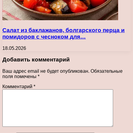
Салат из баклажанов, болгарского перца и
помидоров с чесноком для…
18.05.2026
Добавить комментарий
Ваш адрес email не будет опубликован.
Обязательные
поля помечены
*
Комментарий
*