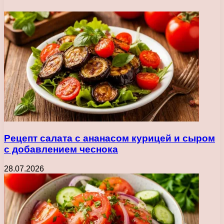
Рецепт салата с ананасом курицей и сыром
с добавлением чеснока
28.07.2026