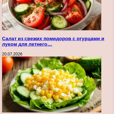
Салат из свежих помидоров с огурцами и
луком для летнего…
20.07.2026