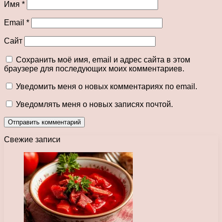
Имя
*
Email
*
Сайт
Сохранить моё имя, email и адрес сайта в этом
браузере для последующих моих комментариев.
Уведомить меня о новых комментариях по email.
Уведомлять меня о новых записях почтой.
Свежие записи