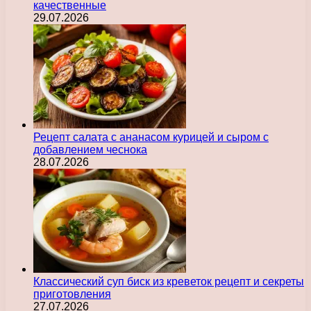
качественные
29.07.2026
Рецепт салата с ананасом курицей и сыром с
добавлением чеснока
28.07.2026
Классический суп биск из креветок рецепт и секреты
приготовления
27.07.2026