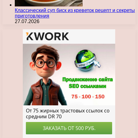
Классический суп биск из креветок рецепт и секреты
приготовления
27.07.2026