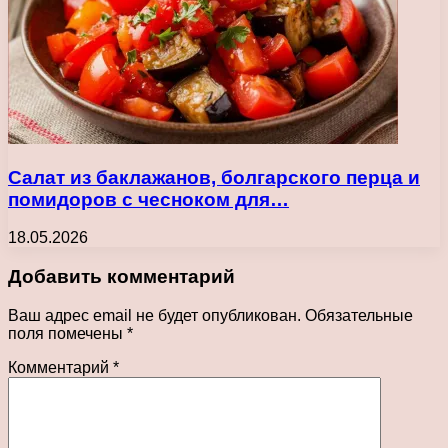
Салат из баклажанов, болгарского перца и
помидоров с чесноком для…
18.05.2026
Добавить комментарий
Ваш адрес email не будет опубликован.
Обязательные
поля помечены
*
Комментарий
*