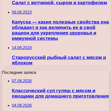
Салат с ветчиной, сыром и картофелем
06.06.2023
Капуска — какие полезные свойства она
обладает и как включить ее в свой
рацион для укрепления здоровья и
иммунной системы
14.06.2018
Старорусский рыбный салат с мясом и
яблоком
Последние записи
07.08.2026
Классический суп гуляш с мясом и
овощами для домашнего приготовления
04.08.2026