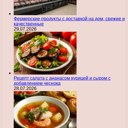
Фермерские продукты с доставкой на дом, свежие и
качественные
29.07.2026
Рецепт салата с ананасом курицей и сыром с
добавлением чеснока
28.07.2026