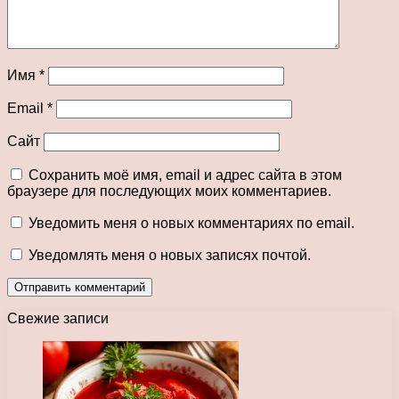
Имя
*
Email
*
Сайт
Сохранить моё имя, email и адрес сайта в этом
браузере для последующих моих комментариев.
Уведомить меня о новых комментариях по email.
Уведомлять меня о новых записях почтой.
Свежие записи