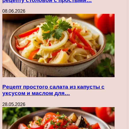
рецепту столовой с простыми…
08.06.2026
Рецепт простого салата из капусты с
уксусом и маслом для…
28.05.2026