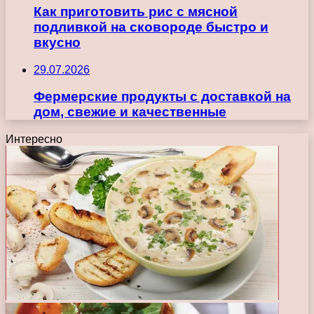
Как приготовить рис с мясной
подливкой на сковороде быстро и
вкусно
29.07.2026
Фермерские продукты с доставкой на
дом, свежие и качественные
Интересно