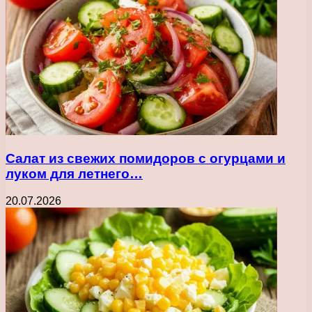
Салат из свежих помидоров с огурцами и
луком для летнего…
20.07.2026