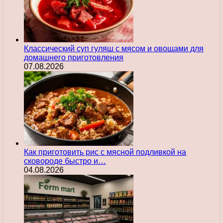
Классический суп гуляш с мясом и овощами для
домашнего приготовления
07.08.2026
Как приготовить рис с мясной подливкой на
сковороде быстро и…
04.08.2026