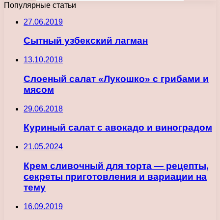
Популярные статьи
27.06.2019
Сытный узбекский лагман
13.10.2018
Слоеный салат «Лукошко» с грибами и
мясом
29.06.2018
Куриный салат с авокадо и виноградом
21.05.2024
Крем сливочный для торта — рецепты,
секреты приготовления и вариации на
тему
16.09.2019