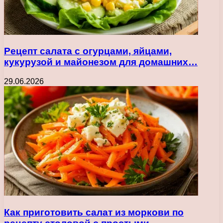
Рецепт салата с огурцами, яйцами,
кукурузой и майонезом для домашних…
29.06.2026
Как приготовить салат из моркови по