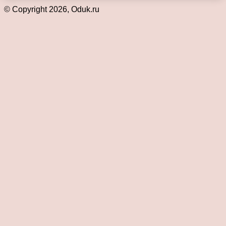
© Copyright 2026, Oduk.ru
Кнопка
«Наверх»