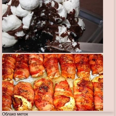
Облако меток