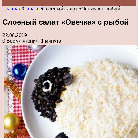
Главная
/
Салаты
/
Слоеный салат «Овечка» с рыбой
Слоеный салат «Овечка» с рыбой
22.08.2019
0
Время чтения: 1 минута