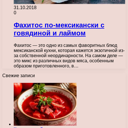
31.10.2018
0
Фахитос по-мексикански с
говядиной и лаймом
Фахитос — это одно из самых фаворитных блюд
мексиканской кухни, которая кажется экзотичной из-
за собственной неординарности. На самом деле —
это микс из различных видов мяса, особенным
образом приготовленного, в…
Свежие записи