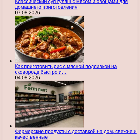
Классический суп гуляш с мясом и овощами для
домашнего приготовления
07.08.2026
Как приготовить рис с мясной подливкой на
сковороде быстро и…
04.08.2026
Фермерские продукты с доставкой на дом, свежие и
качественные