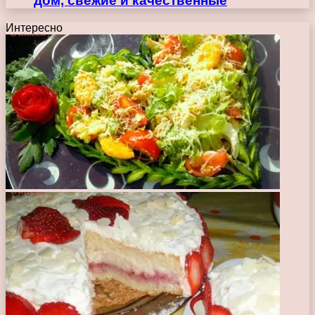
дом, свежие и качественные
Интересно