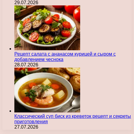
29.07.2026
Рецепт салата с ананасом курицей и сыром с
добавлением чеснока
28.07.2026
Классический суп биск из креветок рецепт и секреты
приготовления
27.07.2026