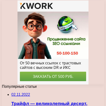
Популярные статьи
02.11.2022
Трайфл — великолепный десерт,