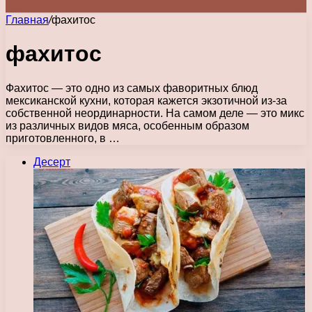
Главная
/
фахитос
фахитос
Фахитос — это одно из самых фаворитных блюд
мексиканской кухни, которая кажется экзотичной из-за
собственной неординарности. На самом деле — это микс
из различных видов мяса, особенным образом
приготовленного, в …
Десерт