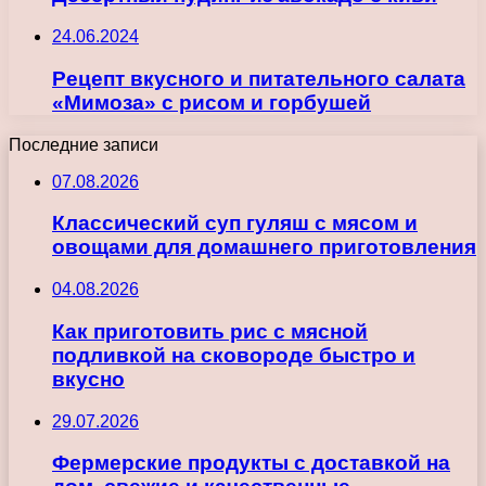
24.06.2024
Рецепт вкусного и питательного салата
«Мимоза» с рисом и горбушей
Последние записи
07.08.2026
Классический суп гуляш с мясом и
овощами для домашнего приготовления
04.08.2026
Как приготовить рис с мясной
подливкой на сковороде быстро и
вкусно
29.07.2026
Фермерские продукты с доставкой на