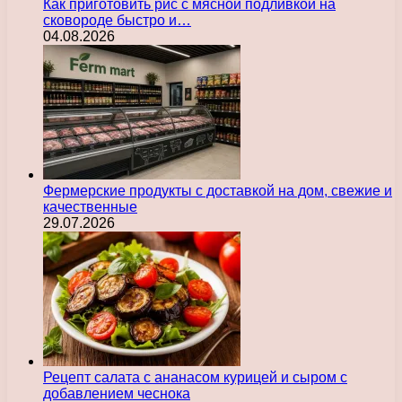
Как приготовить рис с мясной подливкой на
сковороде быстро и…
04.08.2026
Фермерские продукты с доставкой на дом, свежие и
качественные
29.07.2026
Рецепт салата с ананасом курицей и сыром с
добавлением чеснока