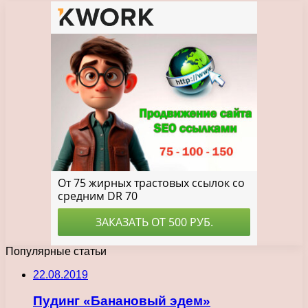
Популярные статьи
22.08.2019
Пудинг «Банановый эдем»