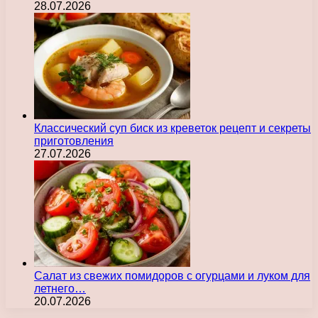
28.07.2026
Классический суп биск из креветок рецепт и секреты
приготовления
27.07.2026
Салат из свежих помидоров с огурцами и луком для
летнего…
20.07.2026