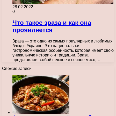
28.02.2022
0
Что такое зраза и как она
проявляется
Зраза — это одно из самых популярных и любимых
блюд в Украине. Это национальная
гастрономическая особенность, которая имеет свою
уникальную историю и традиции. Зраза
представляет собой нежное и сочное мясо,…
Свежие записи