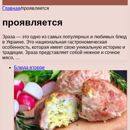
Главная
/
проявляется
проявляется
Зраза — это одно из самых популярных и любимых блюд
в Украине. Это национальная гастрономическая
особенность, которая имеет свою уникальную историю и
традиции. Зраза представляет собой нежное и сочное
мясо, …
Блюда второе