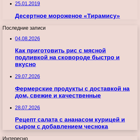
25.01.2019
Десертное мороженое «Тирамису»
Последние записи
04.08.2026
Как приготовить рис с мясной
подливкой на сковороде быстро и
вкусно
29.07.2026
Фермерские продукты с доставкой на
дом, свежие и качественные
28.07.2026
Рецепт салата с ананасом курицей и
сыром с добавлением чеснока
Интересно