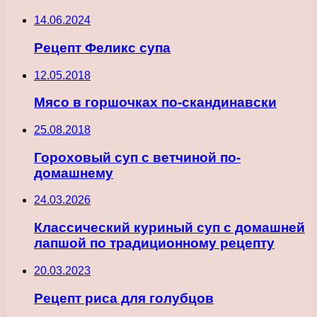
14.06.2024
Рецепт Феликс супа
12.05.2018
Мясо в горшочках по-скандинавски
25.08.2018
Гороховый суп с ветчиной по-
домашнему
24.03.2026
Классический куриный суп с домашней
лапшой по традиционному рецепту
20.03.2023
Рецепт риса для голубцов