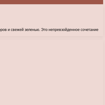
ров и свежей зеленью. Это непревзойденное сочетание