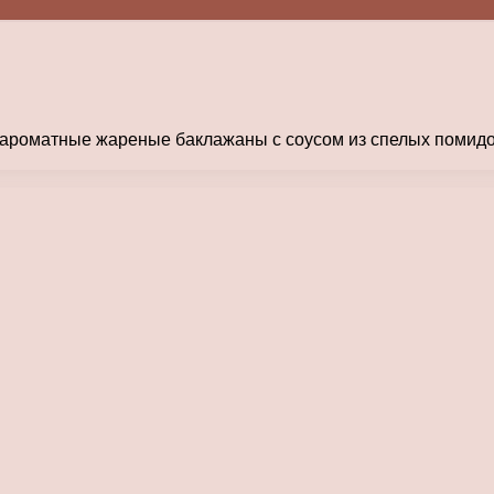
 ароматные жареные баклажаны с соусом из спелых помидо