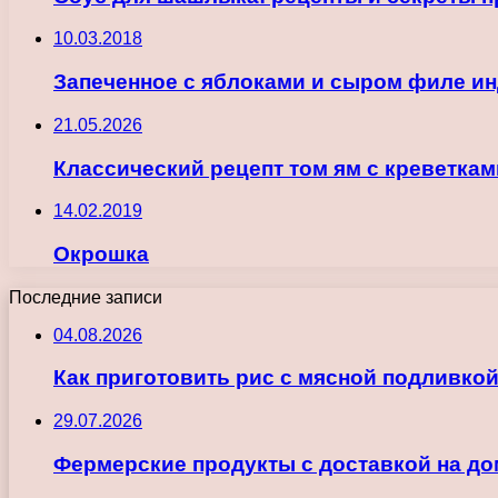
10.03.2018
Запеченное с яблоками и сыром филе и
21.05.2026
Классический рецепт том ям с креветка
14.02.2019
Окрошка
Последние записи
04.08.2026
Как приготовить рис с мясной подливкой
29.07.2026
Фермерские продукты с доставкой на до