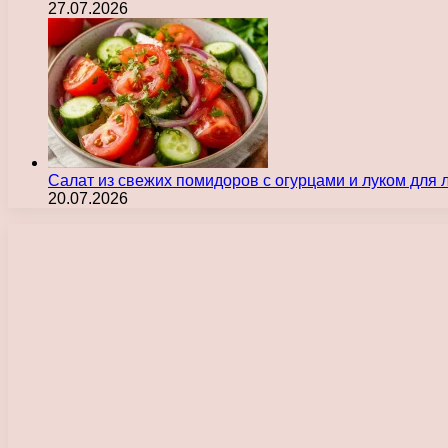
27.07.2026
Салат из свежих помидоров с огурцами и луком для
20.07.2026