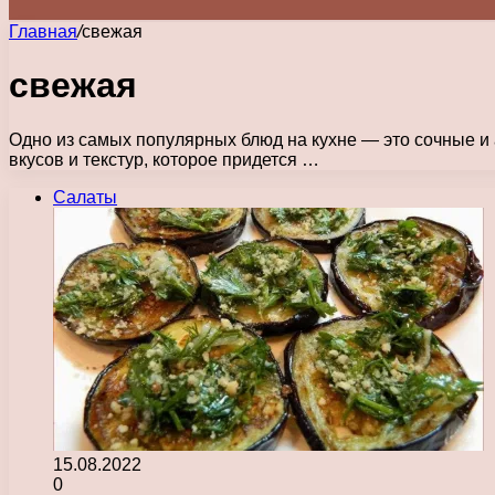
Главная
/
свежая
свежая
Одно из самых популярных блюд на кухне — это сочные и
вкусов и текстур, которое придется …
Салаты
15.08.2022
0