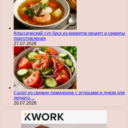
Классический суп биск из креветок рецепт и секреты
приготовления
27.07.2026
Салат из свежих помидоров с огурцами и луком для
летнего…
20.07.2026