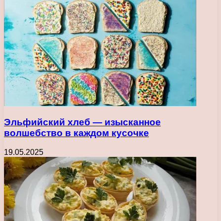
Эльфийский хлеб — изысканное
волшебство в каждом кусочке
19.05.2025