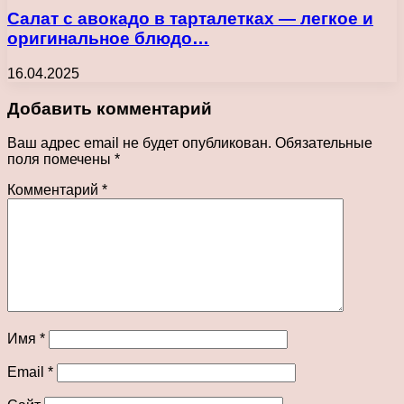
Салат с авокадо в тарталетках — легкое и
оригинальное блюдо…
16.04.2025
Добавить комментарий
Ваш адрес email не будет опубликован.
Обязательные
поля помечены
*
Комментарий
*
Имя
*
Email
*