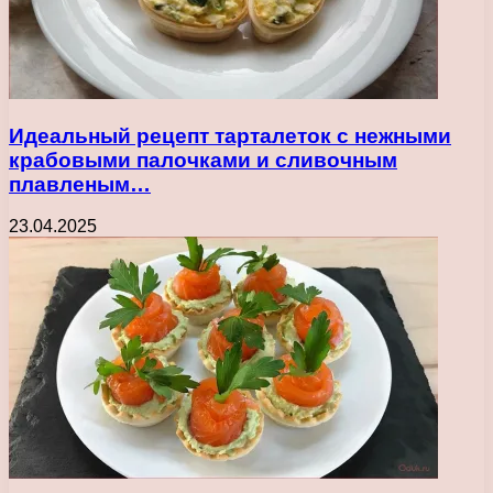
Идеальный рецепт тарталеток с нежными
крабовыми палочками и сливочным
плавленым…
23.04.2025