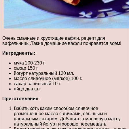
Очень смачные и хрустящие вафли, рецепт для
вафельницы.Такие домашние вафли понравятся всем!
Ингредиенты:
мука 200-230 г.
сахар 150 г.
йогурт натуральный 120 мл.
масло сливочное (мягкое) 100 г.
сахар ванильный 10 г.
яйцо два шт.
Приготовление:
Взбить хоть каким способом сливочное
размягченное масло с яичками, обычным и
ванильным сахаром. Добавить в масляную массу
натуральный йогурт и хорошо перемешать.