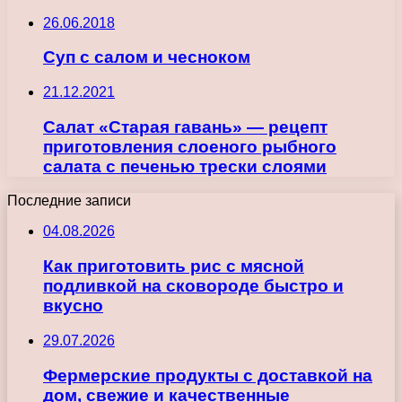
26.06.2018
Суп с салом и чесноком
21.12.2021
Салат «Старая гавань» — рецепт
приготовления слоеного рыбного
салата с печенью трески слоями
Последние записи
04.08.2026
Как приготовить рис с мясной
подливкой на сковороде быстро и
вкусно
29.07.2026
Фермерские продукты с доставкой на
дом, свежие и качественные