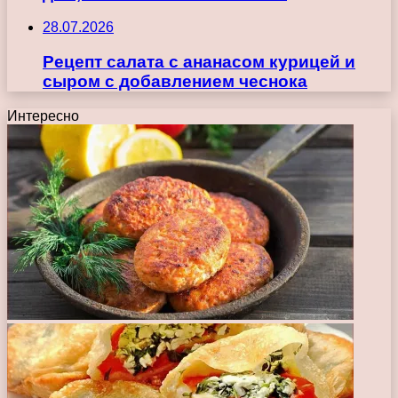
28.07.2026
Рецепт салата с ананасом курицей и
сыром с добавлением чеснока
Интересно