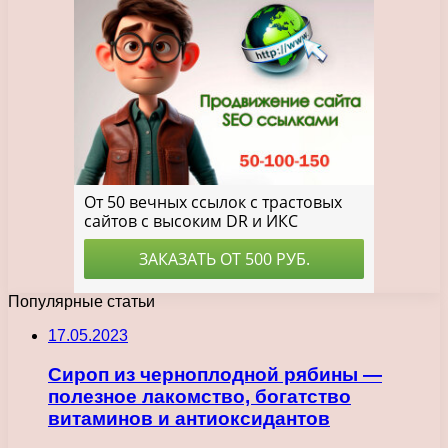
Популярные статьи
17.05.2023
Сироп из черноплодной рябины —
полезное лакомство, богатство
витаминов и антиоксидантов