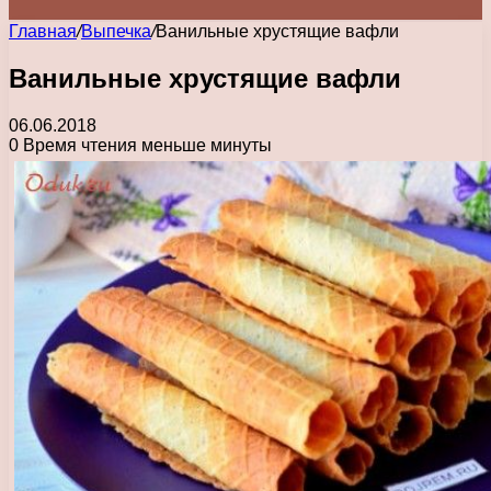
Главная
/
Выпечка
/
Ванильные хрустящие вафли
Ванильные хрустящие вафли
06.06.2018
0
Время чтения меньше минуты