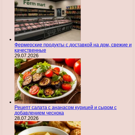
Фермерские продукты с доставкой на дом, свежие и
качественные
29.07.2026
Рецепт салата с ананасом курицей и сыром с
добавлением чеснока
28.07.2026