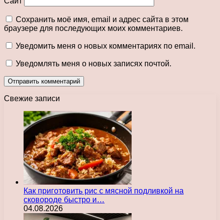
Сайт
Сохранить моё имя, email и адрес сайта в этом
браузере для последующих моих комментариев.
Уведомить меня о новых комментариях по email.
Уведомлять меня о новых записях почтой.
Свежие записи
Как приготовить рис с мясной подливкой на
сковороде быстро и…
04.08.2026