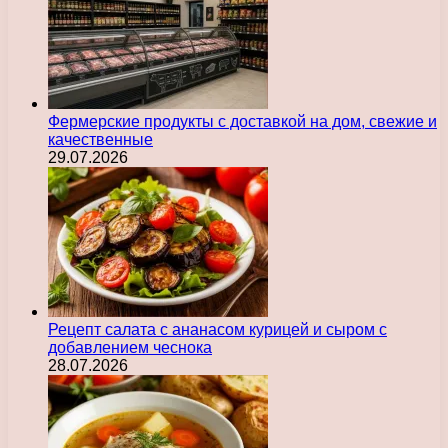
Фермерские продукты с доставкой на дом, свежие и
качественные
29.07.2026
Рецепт салата с ананасом курицей и сыром с
добавлением чеснока
28.07.2026