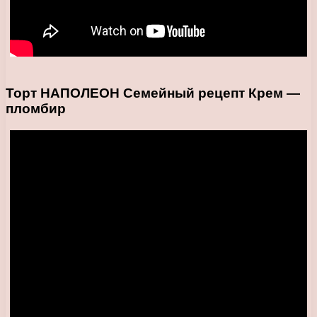
Торт НАПОЛЕОН Семейный рецепт Крем —
пломбир