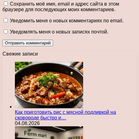
Сохранить моё имя, email и адрес сайта в этом
браузере для последующих моих комментариев.
Уведомить меня о новых комментариях по email.
Уведомлять меня о новых записях почтой.
Свежие записи
Как приготовить рис с мясной подливкой на
сковороде быстро и…
04.08.2026