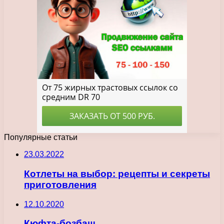
Популярные статьи
23.03.2022
Котлеты на выбор: рецепты и секреты
приготовления
12.10.2020
Кюфта-бозбаш