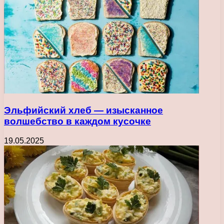
Эльфийский хлеб — изысканное
волшебство в каждом кусочке
19.05.2025