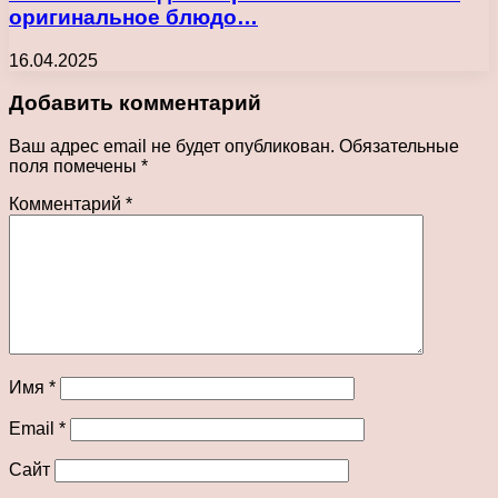
оригинальное блюдо…
16.04.2025
Добавить комментарий
Ваш адрес email не будет опубликован.
Обязательные
поля помечены
*
Комментарий
*
Имя
*
Email
*
Сайт