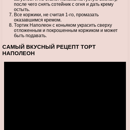
после чего снять сотейник с огня и дать крему
остыть.
Все коржики, не считая 1-го, промазать
оказавшимся кремом.
Тортик Наполеон с коньяком украсить сверху
отложенным и покрошенным коржиком и может
быть подавать.
САМЫЙ ВКУСНЫЙ РЕЦЕПТ ТОРТ
НАПОЛЕОН