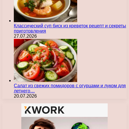
Классический суп биск из креветок рецепт и секреты
приготовления
27.07.2026
Салат из свежих помидоров с огурцами и луком для
летнего…
20.07.2026