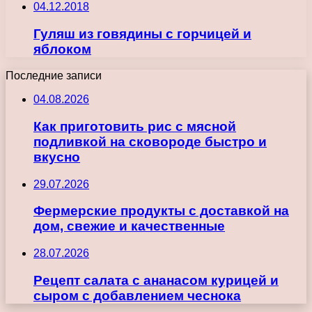
04.12.2018
Гуляш из говядины с горчицей и
яблоком
Последние записи
04.08.2026
Как приготовить рис с мясной
подливкой на сковороде быстро и
вкусно
29.07.2026
Фермерские продукты с доставкой на
дом, свежие и качественные
28.07.2026
Рецепт салата с ананасом курицей и
сыром с добавлением чеснока