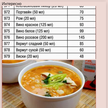
Интересно