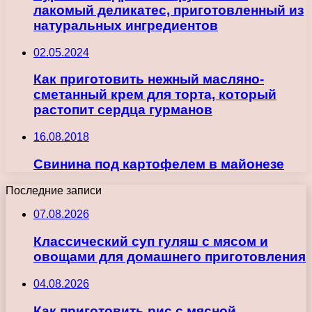
лакомый деликатес, приготовленный из
натуральных ингредиентов
02.05.2024
Как приготовить нежный масляно-
сметанный крем для торта, который
растопит сердца гурманов
16.08.2018
Свинина под картофелем в майонезе
Последние записи
07.08.2026
Классический суп гуляш с мясом и
овощами для домашнего приготовления
04.08.2026
Как приготовить рис с мясной