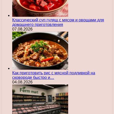
Классический суп гуляш с мясом и овощами для
домашнего приготовления
07.08.2026
Как приготовить рис с мясной подливкой на
сковороде быстро и…
04.08.2026