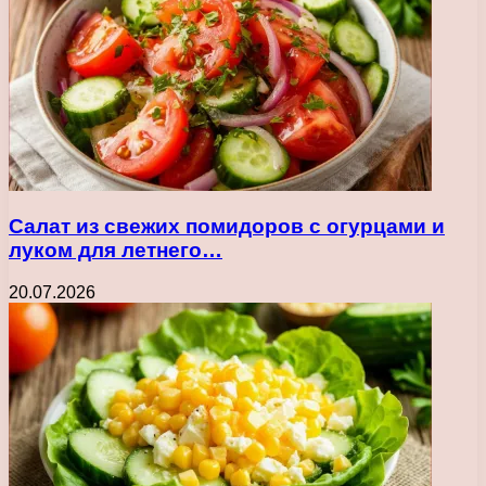
Салат из свежих помидоров с огурцами и
луком для летнего…
20.07.2026