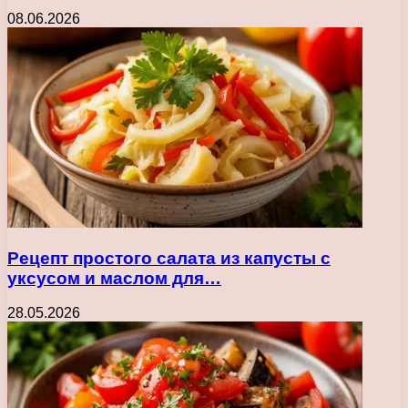
08.06.2026
Рецепт простого салата из капусты с
уксусом и маслом для…
28.05.2026