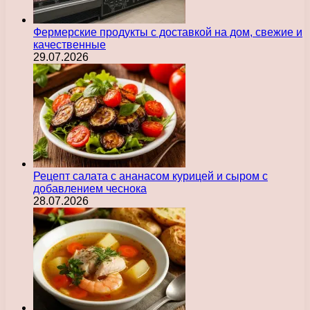
Фермерские продукты с доставкой на дом, свежие и
качественные
29.07.2026
Рецепт салата с ананасом курицей и сыром с
добавлением чеснока
28.07.2026