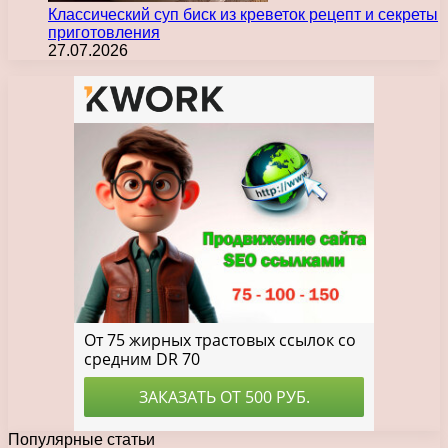
Классический суп биск из креветок рецепт и секреты
приготовления
27.07.2026
Популярные статьи