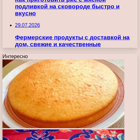
подливкой на сковороде быстро и
вкусно
29.07.2026
Фермерские продукты с доставкой на
дом, свежие и качественные
Интересно