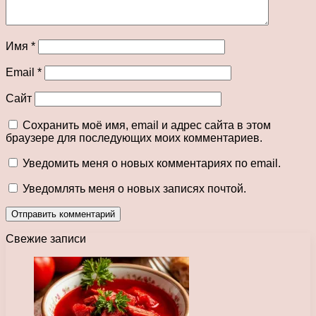
Имя
*
Email
*
Сайт
Сохранить моё имя, email и адрес сайта в этом
браузере для последующих моих комментариев.
Уведомить меня о новых комментариях по email.
Уведомлять меня о новых записях почтой.
Свежие записи