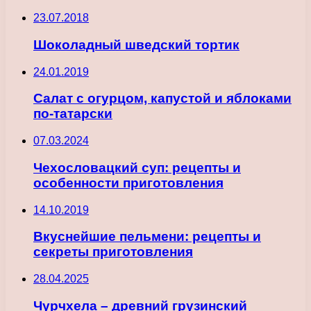
23.07.2018
Шоколадный шведский тортик
24.01.2019
Салат с огурцом, капустой и яблоками
по-татарски
07.03.2024
Чехословацкий суп: рецепты и
особенности приготовления
14.10.2019
Вкуснейшие пельмени: рецепты и
секреты приготовления
28.04.2025
Чурчхела – древний грузинский