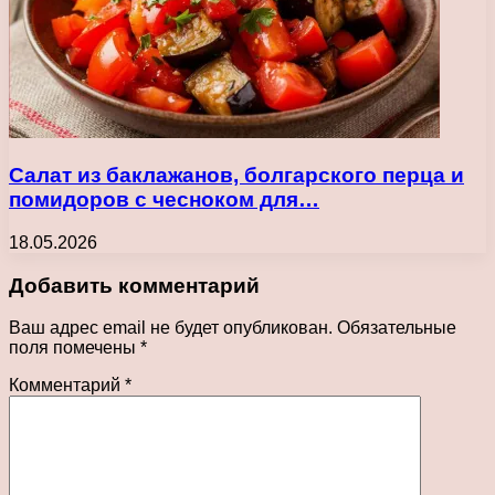
Салат из баклажанов, болгарского перца и
помидоров с чесноком для…
18.05.2026
Добавить комментарий
Ваш адрес email не будет опубликован.
Обязательные
поля помечены
*
Комментарий
*