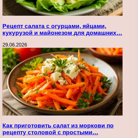
Рецепт салата с огурцами, яйцами,
кукурузой и майонезом для домашних…
29.06.2026
Как приготовить салат из моркови по
рецепту столовой с простыми…