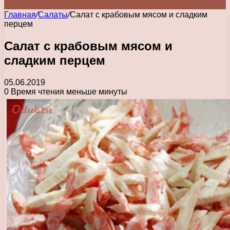
Главная
/
Салаты
/
Салат с крабовым мясом и сладким
перцем
Салат с крабовым мясом и
сладким перцем
05.06.2019
0
Время чтения меньше минуты