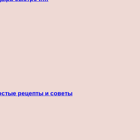
ростые рецепты и советы