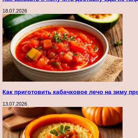
18.07.2026
Как приготовить кабачковое лечо на зиму п
13.07.2026