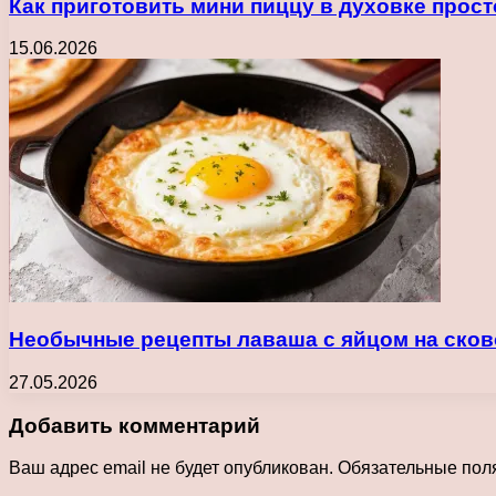
Как приготовить мини пиццу в духовке прос
15.06.2026
Необычные рецепты лаваша с яйцом на сково
27.05.2026
Добавить комментарий
Ваш адрес email не будет опубликован.
Обязательные пол