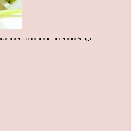
бный рецепт этого необыкновенного блюда.