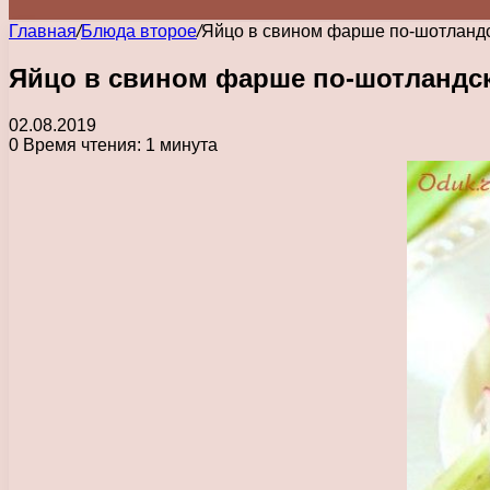
Главная
/
Блюда второе
/
Яйцо в свином фарше по-шотланд
Яйцо в свином фарше по-шотландс
02.08.2019
0
Время чтения: 1 минута