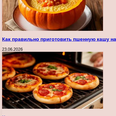
Как правильно приготовить пшенную кашу н
23.06.2026