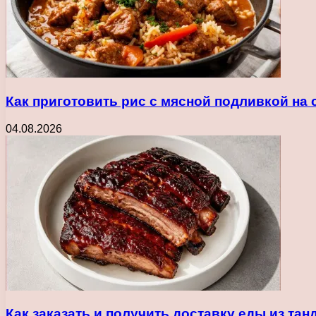
Как приготовить рис с мясной подливкой на
04.08.2026
Как заказать и получить доставку еды из та