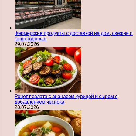
Фермерские продукты с доставкой на дом, свежие и
качественные
29.07.2026
Рецепт салата с ананасом курицей и сыром с
добавлением чеснока
28.07.2026