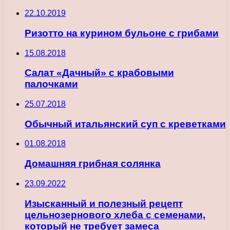
22.10.2019
Ризотто на курином бульоне с грибами
15.08.2018
Салат «Дачный» с крабовыми
палочками
25.07.2018
Обычный итальянский суп с креветками
01.08.2018
Домашняя грибная солянка
23.09.2022
Изысканный и полезный рецепт
цельнозернового хлеба с семенами,
который не требует замеса