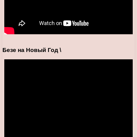
Безе на Новый Год \