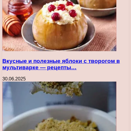
Вкусные и полезные яблоки с творогом в
мультиварке — рецепты…
30.06.2025