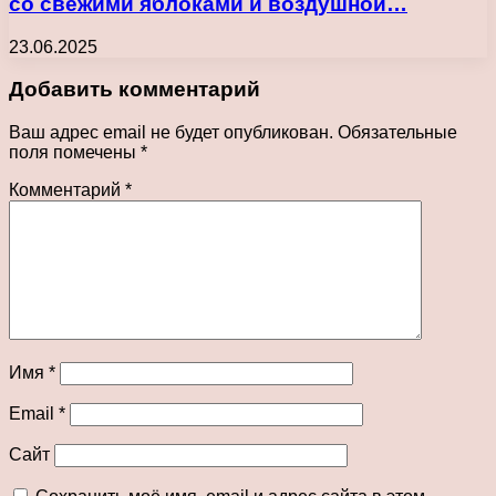
со свежими яблоками и воздушной…
23.06.2025
Добавить комментарий
Ваш адрес email не будет опубликован.
Обязательные
поля помечены
*
Комментарий
*
Имя
*
Email
*
Сайт