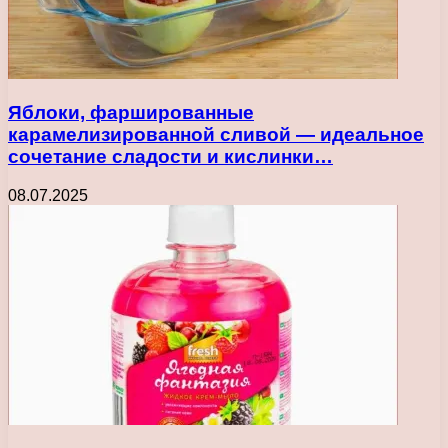
Яблоки, фаршированные
карамелизированной сливой — идеальное
сочетание сладости и кислинки…
08.07.2025