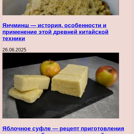
Янчминш — история, особенности и
применение этой древней китайской
техники
26.06.2025
Яблочное суфле — рецепт приготовления