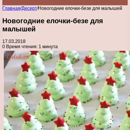
Главная
/
Десерт
/
Новогодние елочки-безе для малышей
Новогодние елочки-безе для
малышей
17.03.2018
0
Время чтения: 1 минута