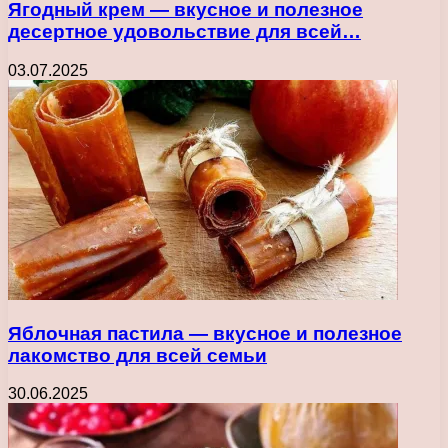
Ягодный крем — вкусное и полезное
десертное удовольствие для всей…
03.07.2025
Яблочная пастила — вкусное и полезное
лакомство для всей семьи
30.06.2025