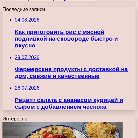
Последние записи
04.08.2026
Как приготовить рис с мясной
подливкой на сковороде быстро и
вкусно
29.07.2026
Фермерские продукты с доставкой на
дом, свежие и качественные
28.07.2026
Рецепт салата с ананасом курицей и
сыром с добавлением чеснока
Интересно