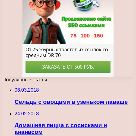
Популярные статьи
06.03.2018
Сельдь с овощами в узеньком лаваше
24.02.2018
Домашняя пицца с сосисками и
ананасом