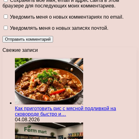
Сохранить моё имя, email и адрес сайта в этом
браузере для последующих моих комментариев.
Уведомить меня о новых комментариях по email.
Уведомлять меня о новых записях почтой.
Свежие записи
Как приготовить рис с мясной подливкой на
сковороде быстро и…
04.08.2026