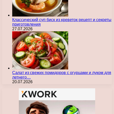
Классический суп биск из креветок рецепт и секреты
приготовления
27.07.2026
Салат из свежих помидоров с огурцами и луком для
летнего…
20.07.2026