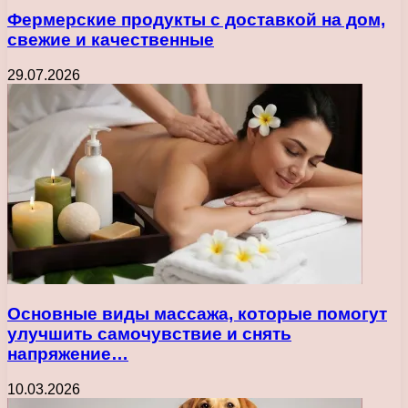
Фермерские продукты с доставкой на дом,
свежие и качественные
29.07.2026
Основные виды массажа, которые помогут
улучшить самочувствие и снять
напряжение…
10.03.2026