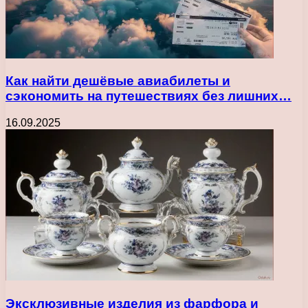
Как найти дешёвые авиабилеты и
сэкономить на путешествиях без лишних…
16.09.2025
Эксклюзивные изделия из фарфора и