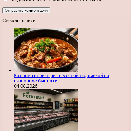
Свежие записи
Как приготовить рис с мясной подливкой на
сковороде быстро и…
04.08.2026