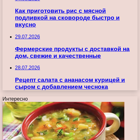
Как приготовить рис с мясной
подливкой на сковороде быстро и
вкусно
29.07.2026
Фермерские продукты с доставкой на
дом, свежие и качественные
28.07.2026
Рецепт салата с ананасом курицей и
сыром с добавлением чеснока
Интересно