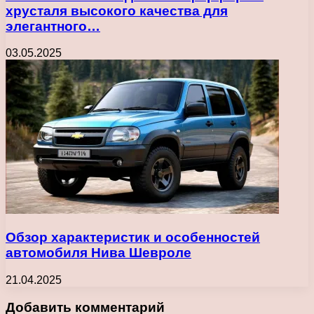
хрусталя высокого качества для
элегантного…
03.05.2025
Обзор характеристик и особенностей
автомобиля Нива Шевроле
21.04.2025
Добавить комментарий