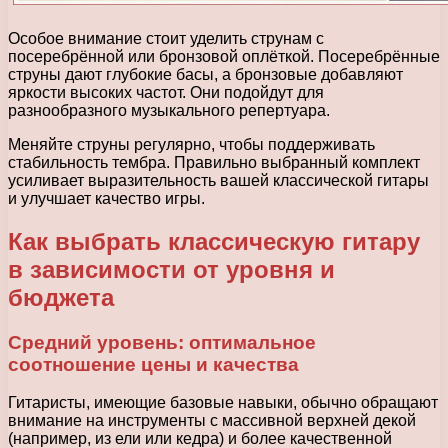
Особое внимание стоит уделить струнам с
посеребрённой или бронзовой оплёткой. Посеребрённые
струны дают глубокие басы, а бронзовые добавляют
яркости высоких частот. Они подойдут для
разнообразного музыкального репертуара.
Меняйте струны регулярно, чтобы поддерживать
стабильность тембра. Правильно выбранный комплект
усиливает выразительность вашей классической гитары
и улучшает качество игры.
Как выбрать классическую гитару
в зависимости от уровня и
бюджета
Средний уровень: оптимальное
соотношение цены и качества
Гитаристы, имеющие базовые навыки, обычно обращают
внимание на инструменты с массивной верхней декой
(например, из ели или кедра) и более качественной