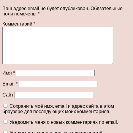
Ваш адрес email не будет опубликован.
Обязательные
поля помечены
*
Комментарий
*
Имя
*
Email
*
Сайт
Сохранить моё имя, email и адрес сайта в этом
браузере для последующих моих комментариев.
Уведомить меня о новых комментариях по email.
Уведомлять меня о новых записях почтой.