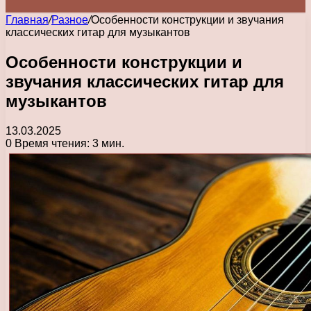
Главная
/
Разное
/
Особенности конструкции и звучания
классических гитар для музыкантов
Особенности конструкции и
звучания классических гитар для
музыкантов
13.03.2025
0
Время чтения: 3 мин.