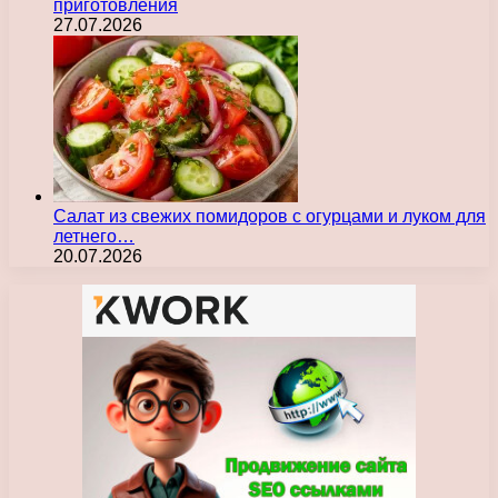
приготовления
27.07.2026
Салат из свежих помидоров с огурцами и луком для
летнего…
20.07.2026