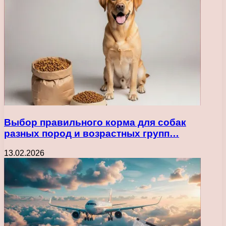
Выбор правильного корма для собак
разных пород и возрастных групп…
13.02.2026