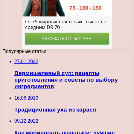
Популярные статьи
27.01.2022
Вермишелевый суп: рецепты
приготовления и советы по выбору
ингредиентов
16.08.2019
Традиционная уха из карася
09.12.2022
Как мариновать шашлыки: лучшие