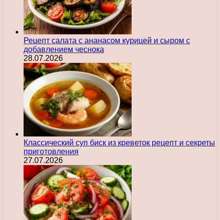
Рецепт салата с ананасом курицей и сыром с
добавлением чеснока
28.07.2026
Классический суп биск из креветок рецепт и секреты
приготовления
27.07.2026