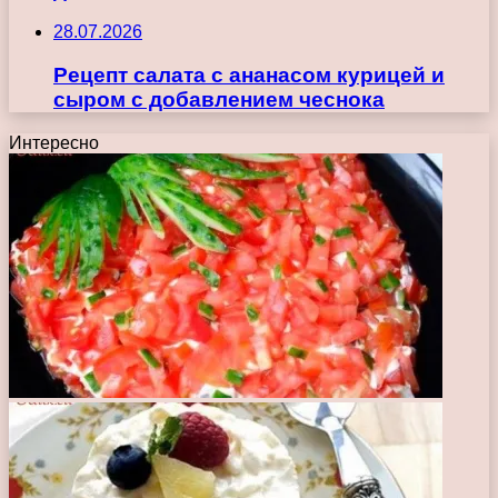
28.07.2026
Рецепт салата с ананасом курицей и
сыром с добавлением чеснока
Интересно