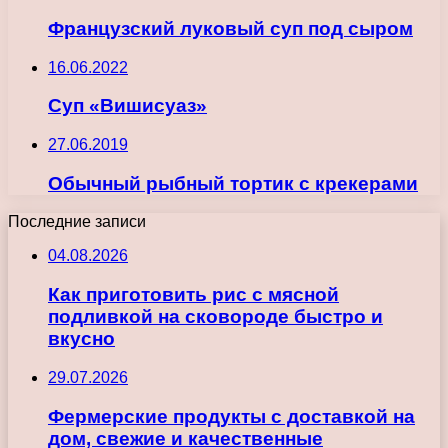
Французский луковый суп под сыром
16.06.2022
Суп «Вишисуаз»
27.06.2019
Обычный рыбный тортик с крекерами
Последние записи
04.08.2026
Как приготовить рис с мясной
подливкой на сковороде быстро и
вкусно
29.07.2026
Фермерские продукты с доставкой на
дом, свежие и качественные