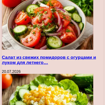
Салат из свежих помидоров с огурцами и
луком для летнего…
20.07.2026