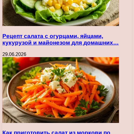
Рецепт салата с огурцами, яйцами,
кукурузой и майонезом для домашних…
29.06.2026
Как приготовить салат из моркови по