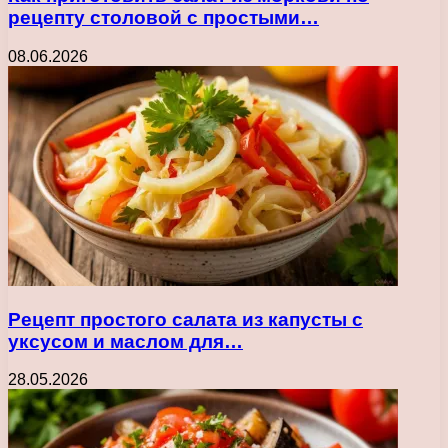
рецепту столовой с простыми…
08.06.2026
Рецепт простого салата из капусты с
уксусом и маслом для…
28.05.2026