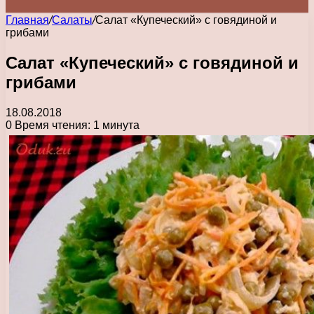
Главная
/
Салаты
/
Салат «Купеческий» с говядиной и
грибами
Салат «Купеческий» с говядиной и
грибами
18.08.2018
0
Время чтения: 1 минута