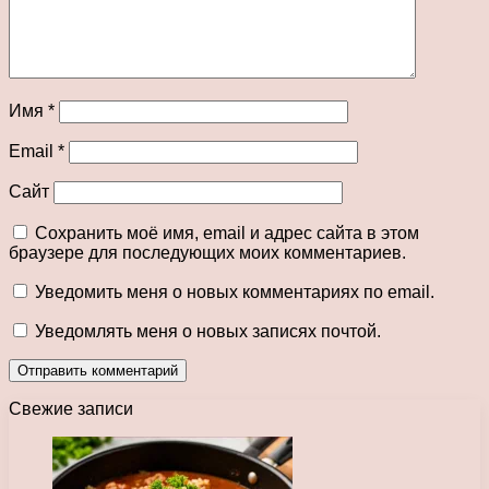
Имя
*
Email
*
Сайт
Сохранить моё имя, email и адрес сайта в этом
браузере для последующих моих комментариев.
Уведомить меня о новых комментариях по email.
Уведомлять меня о новых записях почтой.
Свежие записи