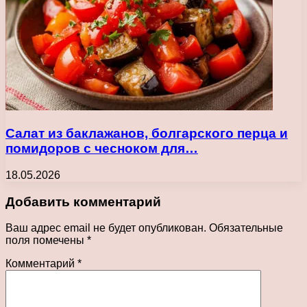
Салат из баклажанов, болгарского перца и
помидоров с чесноком для…
18.05.2026
Добавить комментарий
Ваш адрес email не будет опубликован.
Обязательные
поля помечены
*
Комментарий
*