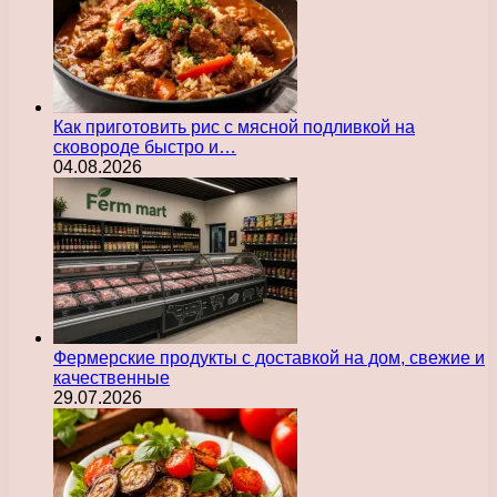
Как приготовить рис с мясной подливкой на
сковороде быстро и…
04.08.2026
Фермерские продукты с доставкой на дом, свежие и
качественные
29.07.2026