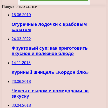
Популярные статьи
18.06.2019
Огуречные лодочки с крабовым
салатом
24.03.2022
Фруктовый суп: как приготовить
вкусное и полезное блюдо
14.11.2018
Куриный шницель «Кордон блю»
23.06.2018
Чипсы с сыром и помидорами на
закуску
30.04.2018