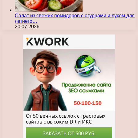
Салат из свежих помидоров с огурцами и луком для
летнего…
20.07.2026