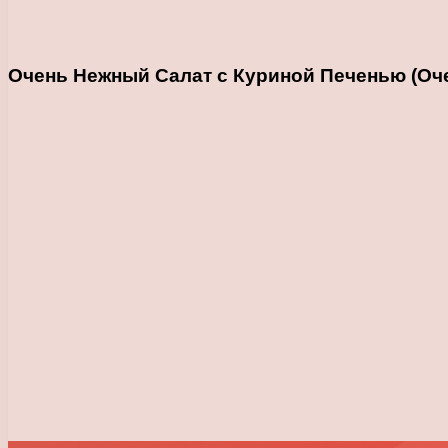
Очень Нежный Салат с Куриной Печенью (Очен