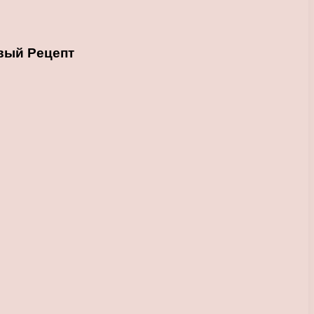
овый Рецепт