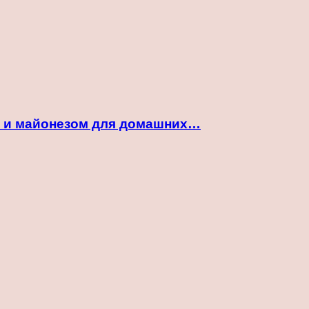
ой и майонезом для домашних…