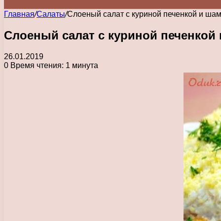
Главная
/
Салаты
/
Слоеный салат с куриной печенкой и ша
Слоеный салат с куриной печенкой
26.01.2019
0
Время чтения: 1 минута