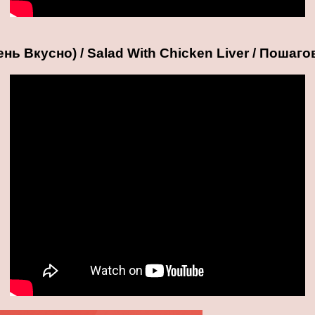
ь Вкусно) / Salad With Chicken Liver / Пошаг