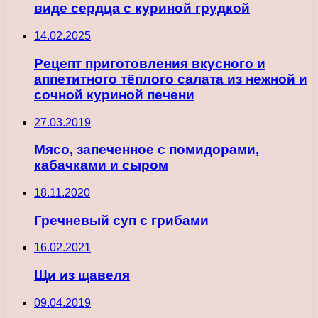
виде сердца с куриной грудкой
14.02.2025
Рецепт приготовления вкусного и
аппетитного тёплого салата из нежной и
сочной куриной печени
27.03.2019
Мясо, запеченное с помидорами,
кабачками и сыром
18.11.2020
Гречневый суп с грибами
16.02.2021
Щи из щавеля
09.04.2019