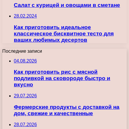
Салат с курицей и овощами в сметане
28.02.2024
Как приготовить идеальное
классическое бисквитное тесто для
ваших любимых десертов
Последние записи
04.08.2026
Как приготовить рис с мясной
подливкой на сковороде быстро и
вкусно
29.07.2026
Фермерские продукты с доставкой на
дом, свежие и качественные
28.07.2026