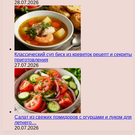
28.07.2026
Классический суп биск из креветок рецепт и секреты
приготовления
27.07.2026
Салат из свежих помидоров с огурцами и луком для
летнего…
20.07.2026