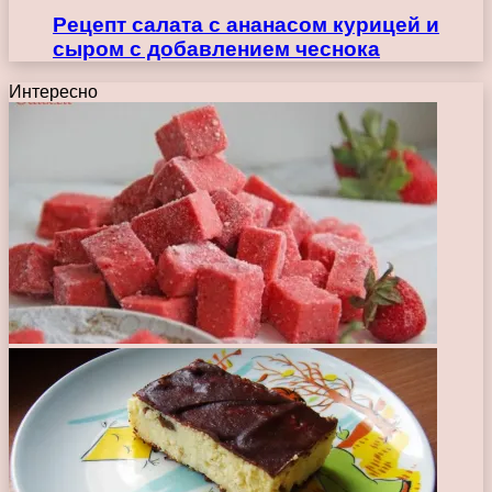
Рецепт салата с ананасом курицей и
сыром с добавлением чеснока
Интересно