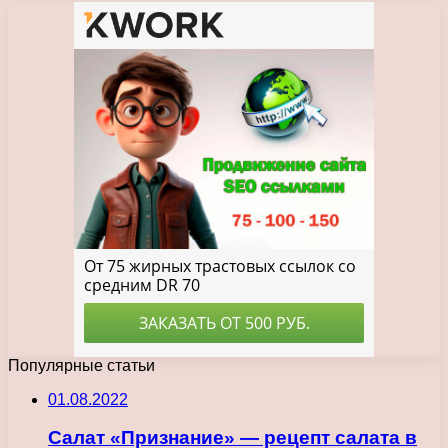
Популярные статьи
01.08.2022
Салат «Признание» — рецепт салата в