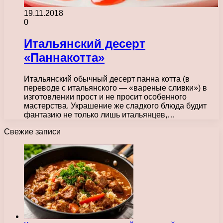
19.11.2018
0
Итальянский десерт
«Паннакотта»
Итальянский обычный десерт панна котта (в
переводе с итальянского — «вареные сливки») в
изготовлении прост и не просит особенного
мастерства. Украшение же сладкого блюда будит
фантазию не только лишь итальянцев,…
Свежие записи