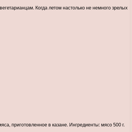
 вегетарианцам. Когда летом настолько не немного зрелых
яса, приготовленное в казане. Ингредиенты: мясо 500 г.