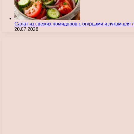
Салат из свежих помидоров с огурцами и луком для
20.07.2026