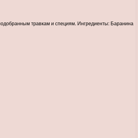
 подобранным травкам и специям. Ингредиенты: Баранина