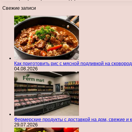
Свежие записи
Как приготовить рис с мясной подливкой на сковоро
04.08.2026
Фермерские продукты с доставкой на дом, свежие и
29.07.2026