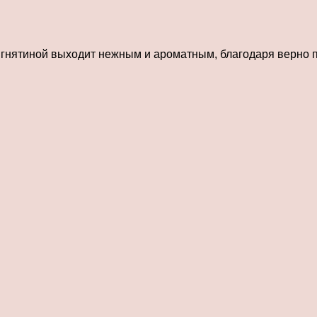
с ягнятиной выходит нежным и ароматным, благодаря верно