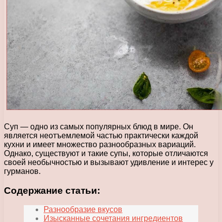
Суп — одно из самых популярных блюд в мире. Он
является неотъемлемой частью практически каждой
кухни и имеет множество разнообразных вариаций.
Однако, существуют и такие супы, которые отличаются
своей необычностью и вызывают удивление и интерес у
гурманов.
Содержание статьи:
Разнообразие вкусов
Изысканные сочетания ингредиентов