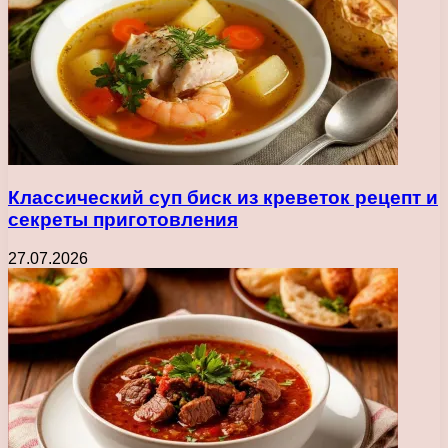
Классический суп биск из креветок рецепт и
секреты приготовления
27.07.2026