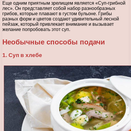
Еще одним приятным зрелищем является «Суп-грибной
лес». Он представляет собой набор разнообразных
грибов, которые плавают в густом бульоне. Грибы
разных форм и цветов создают удивительный лесной
пейзаж, который привлекает внимание и вызывает
желание попробовать этот суп.
Необычные способы подачи
1. Суп в хлебе