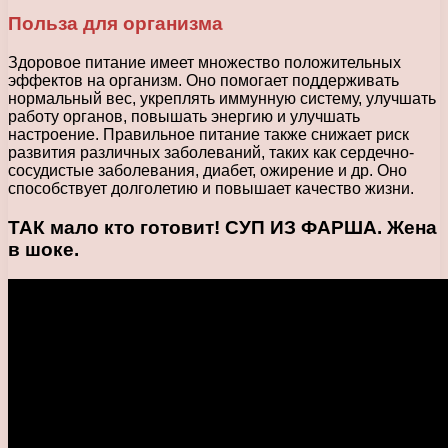
Польза для организма
Здоровое питание имеет множество положительных
эффектов на организм. Оно помогает поддерживать
нормальный вес, укреплять иммунную систему, улучшать
работу органов, повышать энергию и улучшать
настроение. Правильное питание также снижает риск
развития различных заболеваний, таких как сердечно-
сосудистые заболевания, диабет, ожирение и др. Оно
способствует долголетию и повышает качество жизни.
ТАК мало кто готовит! СУП ИЗ ФАРША. Жена
в шоке.