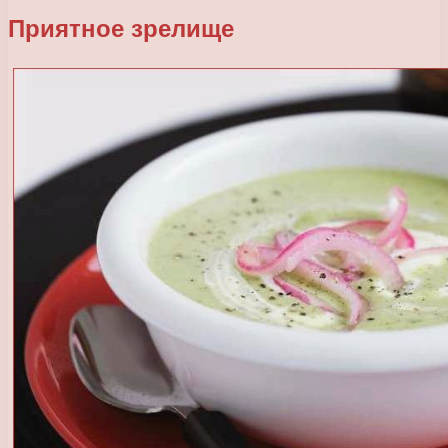
Приятное зрелище