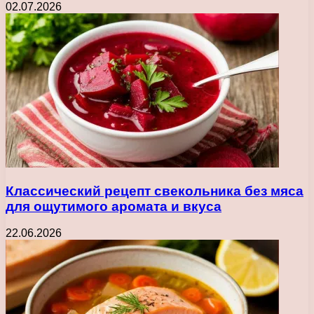
02.07.2026
Классический рецепт свекольника без мяса
для ощутимого аромата и вкуса
22.06.2026