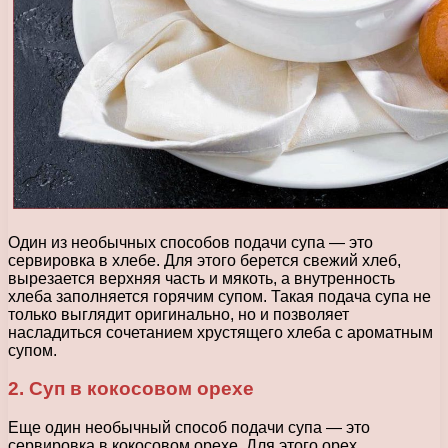
Один из необычных способов подачи супа — это
сервировка в хлебе. Для этого берется свежий хлеб,
вырезается верхняя часть и мякоть, а внутренность
хлеба заполняется горячим супом. Такая подача супа не
только выглядит оригинально, но и позволяет
насладиться сочетанием хрустящего хлеба с ароматным
супом.
2. Суп в кокосовом орехе
Еще один необычный способ подачи супа — это
сервировка в кокосовом орехе. Для этого орех