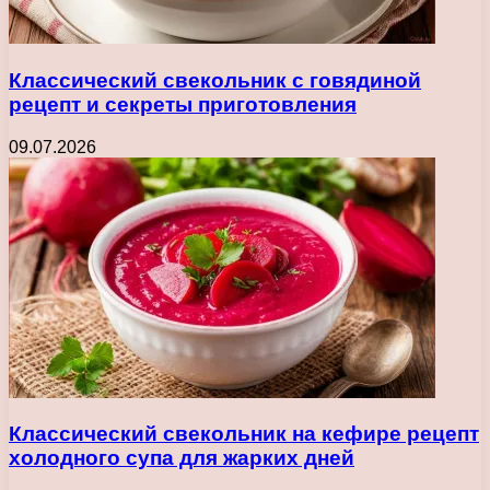
Классический свекольник с говядиной
рецепт и секреты приготовления
09.07.2026
Классический свекольник на кефире рецепт
холодного супа для жарких дней