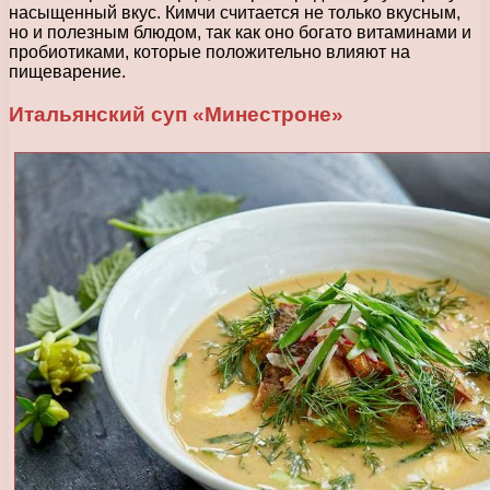
насыщенный вкус. Кимчи считается не только вкусным,
но и полезным блюдом, так как оно богато витаминами и
пробиотиками, которые положительно влияют на
пищеварение.
Итальянский суп «Минестроне»