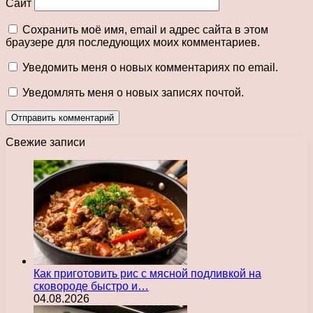
Сайт
Сохранить моё имя, email и адрес сайта в этом
браузере для последующих моих комментариев.
Уведомить меня о новых комментариях по email.
Уведомлять меня о новых записях почтой.
Свежие записи
Как приготовить рис с мясной подливкой на
сковороде быстро и…
04.08.2026