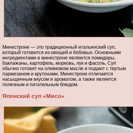
Минестроне — это традиционный итальянский суп,
который готовится из овощей и бобовых. Основными
ингредиентами в минестроне являются помидоры,
баклажаны, картофель, морковь, лук и фасоль. Суп
обычно готовят на оливковом масле и подают с тертым
пармезаном и крутонами. Минестроне отличается
насыщенным вкусом и ароматом, а также является
полезным и питательным блюдом.
Японский суп «Мисо»