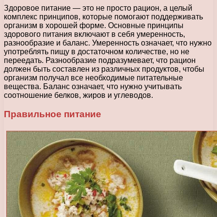
Здоровое питание — это не просто рацион, а целый
комплекс принципов, которые помогают поддерживать
организм в хорошей форме. Основные принципы
здорового питания включают в себя умеренность,
разнообразие и баланс. Умеренность означает, что нужно
употреблять пищу в достаточном количестве, но не
переедать. Разнообразие подразумевает, что рацион
должен быть составлен из различных продуктов, чтобы
организм получал все необходимые питательные
вещества. Баланс означает, что нужно учитывать
соотношение белков, жиров и углеводов.
Правильное питание