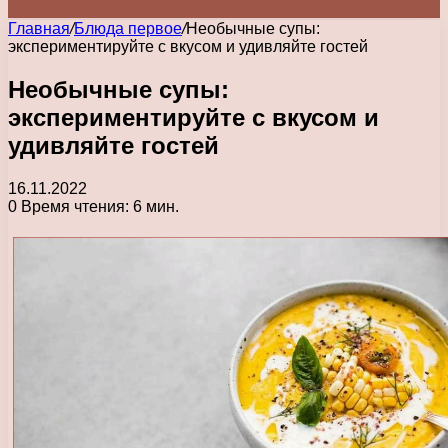
Главная
/
Блюда первое
/
Необычные супы:
экспериментируйте с вкусом и удивляйте гостей
Необычные супы:
экспериментируйте с вкусом и
удивляйте гостей
16.11.2022
0
Время чтения: 6 мин.