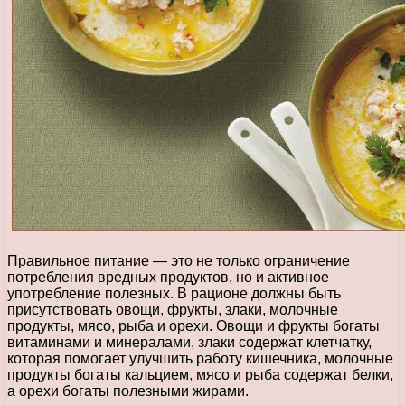
Правильное питание — это не только ограничение
потребления вредных продуктов, но и активное
употребление полезных. В рационе должны быть
присутствовать овощи, фрукты, злаки, молочные
продукты, мясо, рыба и орехи. Овощи и фрукты богаты
витаминами и минералами, злаки содержат клетчатку,
которая помогает улучшить работу кишечника, молочные
продукты богаты кальцием, мясо и рыба содержат белки,
а орехи богаты полезными жирами.