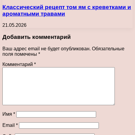
Классический рецепт том ям с креветками и
ароматными травами
21.05.2026
Добавить комментарий
Ваш адрес email не будет опубликован.
Обязательные
поля помечены
*
Комментарий
*
Имя
*
Email
*