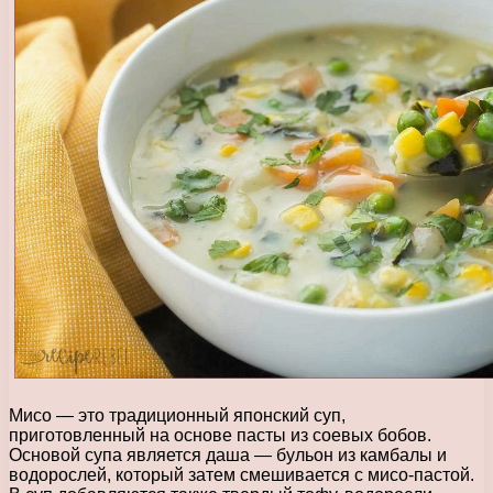
Мисо — это традиционный японский суп,
приготовленный на основе пасты из соевых бобов.
Основой супа является даша — бульон из камбалы и
водорослей, который затем смешивается с мисо-пастой.