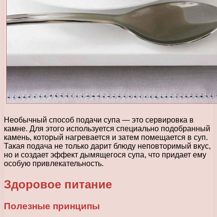
Необычный способ подачи супа — это сервировка в
камне. Для этого используется специально подобранный
камень, который нагревается и затем помещается в суп.
Такая подача не только дарит блюду неповторимый вкус,
но и создает эффект дымящегося супа, что придает ему
особую привлекательность.
Здоровое питание
Полезные принципы