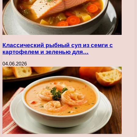
Классический рыбный суп из семги с
картофелем и зеленью для…
04.06.2026