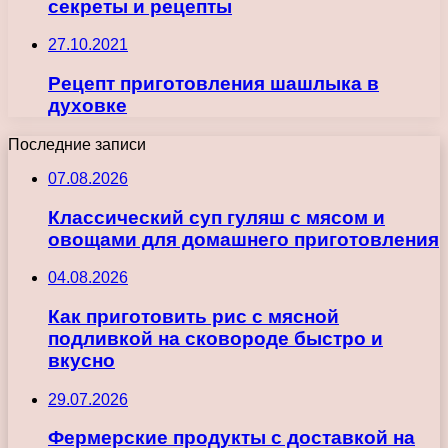
секреты и рецепты
27.10.2021
Рецепт приготовления шашлыка в
духовке
Последние записи
07.08.2026
Классический суп гуляш с мясом и
овощами для домашнего приготовления
04.08.2026
Как приготовить рис с мясной
подливкой на сковороде быстро и
вкусно
29.07.2026
Фермерские продукты с доставкой на