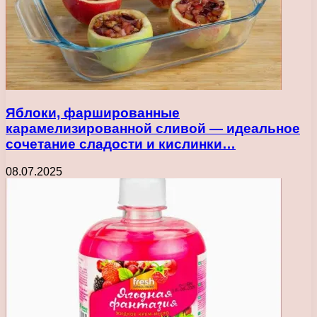
Яблоки, фаршированные
карамелизированной сливой — идеальное
сочетание сладости и кислинки…
08.07.2025