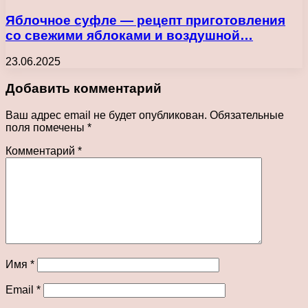
Яблочное суфле — рецепт приготовления
со свежими яблоками и воздушной…
23.06.2025
Добавить комментарий
Ваш адрес email не будет опубликован.
Обязательные
поля помечены
*
Комментарий
*
Имя
*
Email
*