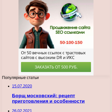
Популярные статьи
15.07.2020
Борщ московский: рецепт
приготовления и особенности
26.02.2021