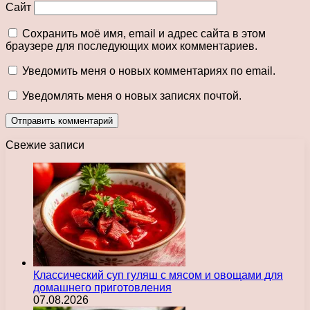
Сайт
Сохранить моё имя, email и адрес сайта в этом
браузере для последующих моих комментариев.
Уведомить меня о новых комментариях по email.
Уведомлять меня о новых записях почтой.
Свежие записи
Классический суп гуляш с мясом и овощами для
домашнего приготовления
07.08.2026