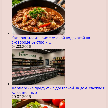
Как приготовить рис с мясной подливкой на
сковороде быстро и…
04.08.2026
Фермерские продукты с доставкой на дом, свежие и
качественные
29.07.2026