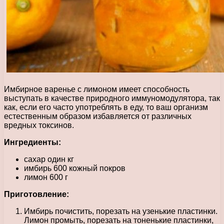
Имбирное варенье с лимоном имеет способность
выступать в качестве природного иммуномодулятора, так
как, если его часто употреблять в еду, то ваш организм
естественным образом избавляется от различных
вредных токсинов.
Ингредиенты:
сахар один кг
имбирь 600 кожный покров
лимон 600 г
Приготовление:
Имбирь почистить, порезать на узенькие пластинки.
Лимон промыть, порезать на тоненькие пластинки,