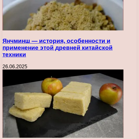
Янчминш — история, особенности и
применение этой древней китайской
техники
26.06.2025