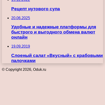
Рецепт нутового супа
20.06.2025
Удобные и надежные платформы для
быстрого и выгодного обмена валют
онлайн
19.09.2019
Слоеный салат «Вкусный» с крабовыми
палочками
© Copyright 2026, Oduk.ru
Кнопка
«Наверх»