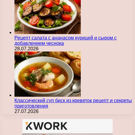
Рецепт салата с ананасом курицей и сыром с
добавлением чеснока
28.07.2026
Классический суп биск из креветок рецепт и секреты
приготовления
27.07.2026