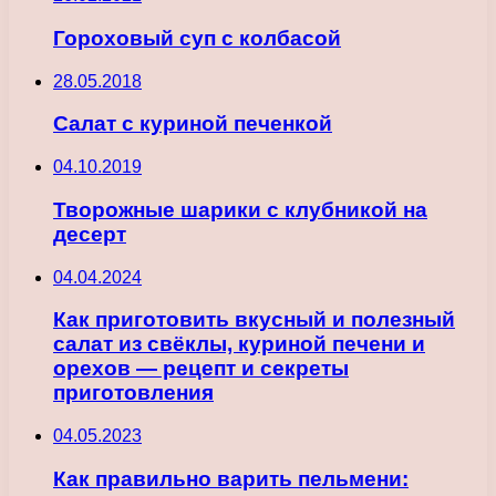
Гороховый суп с колбасой
28.05.2018
Салат с куриной печенкой
04.10.2019
Творожные шарики с клубникой на
десерт
04.04.2024
Как приготовить вкусный и полезный
салат из свёклы, куриной печени и
орехов — рецепт и секреты
приготовления
04.05.2023
Как правильно варить пельмени: