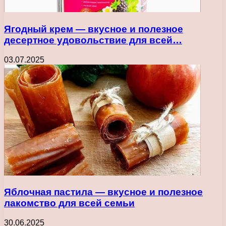
Ягодный крем — вкусное и полезное
десертное удовольствие для всей…
03.07.2025
Яблочная пастила — вкусное и полезное
лакомство для всей семьи
30.06.2025