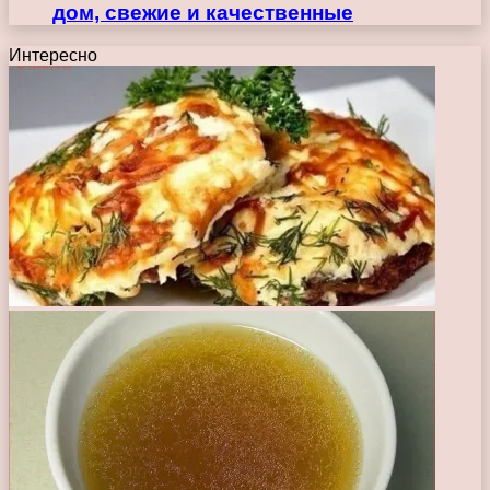
дом, свежие и качественные
Интересно