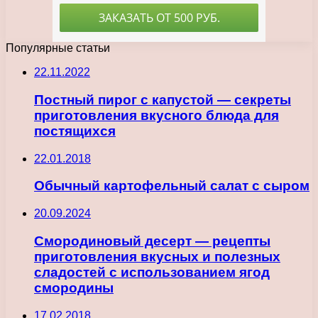
Популярные статьи
22.11.2022
Постный пирог с капустой — секреты
приготовления вкусного блюда для
постящихся
22.01.2018
Обычный картофельный салат с сыром
20.09.2024
Смородиновый десерт — рецепты
приготовления вкусных и полезных
сладостей с использованием ягод
смородины
17.02.2018