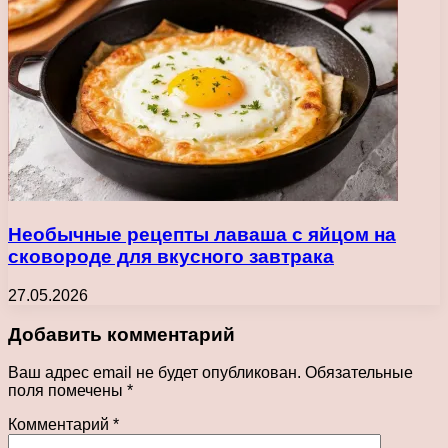
Необычные рецепты лаваша с яйцом на
сковороде для вкусного завтрака
27.05.2026
Добавить комментарий
Ваш адрес email не будет опубликован.
Обязательные
поля помечены
*
Комментарий
*