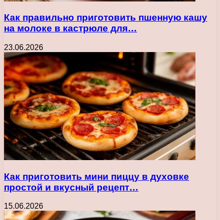
Как правильно приготовить пшенную кашу
на молоке в кастрюле для…
23.06.2026
Как приготовить мини пиццу в духовке
простой и вкусный рецепт…
15.06.2026