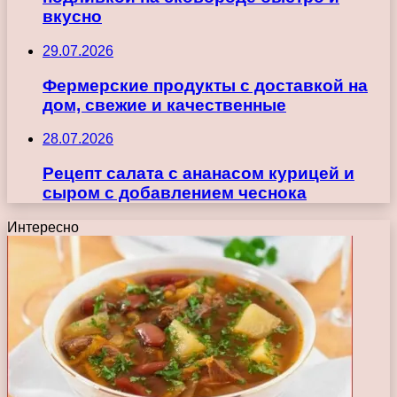
вкусно
29.07.2026
Фермерские продукты с доставкой на
дом, свежие и качественные
28.07.2026
Рецепт салата с ананасом курицей и
сыром с добавлением чеснока
Интересно