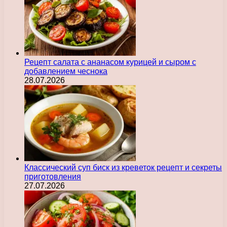
Рецепт салата с ананасом курицей и сыром с
добавлением чеснока
28.07.2026
Классический суп биск из креветок рецепт и секреты
приготовления
27.07.2026