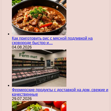
Как приготовить рис с мясной подливкой на
сковороде быстро и…
04.08.2026
Фермерские продукты с доставкой на дом, свежие и
качественные
29.07.2026