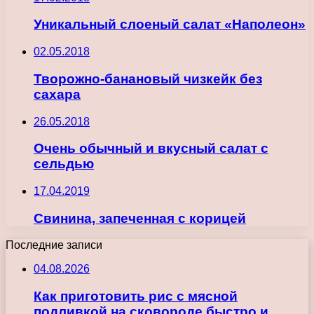
Уникальный слоеный салат «Наполеон»
02.05.2018
Творожно-банановый чизкейк без
сахара
26.05.2018
Очень обычный и вкусный салат с
сельдью
17.04.2019
Свинина, запеченная с корицей
Последние записи
04.08.2026
Как приготовить рис с мясной
подливкой на сковороде быстро и