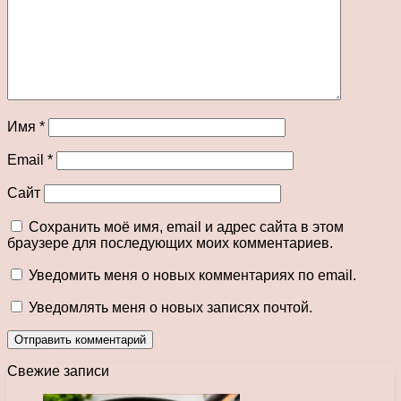
Имя
*
Email
*
Сайт
Сохранить моё имя, email и адрес сайта в этом
браузере для последующих моих комментариев.
Уведомить меня о новых комментариях по email.
Уведомлять меня о новых записях почтой.
Свежие записи