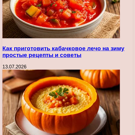
Как приготовить кабачковое лечо на зиму
простые рецепты и советы
13.07.2026