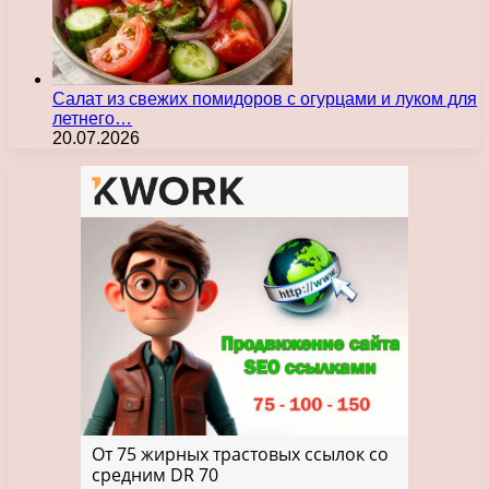
Салат из свежих помидоров с огурцами и луком для
летнего…
20.07.2026