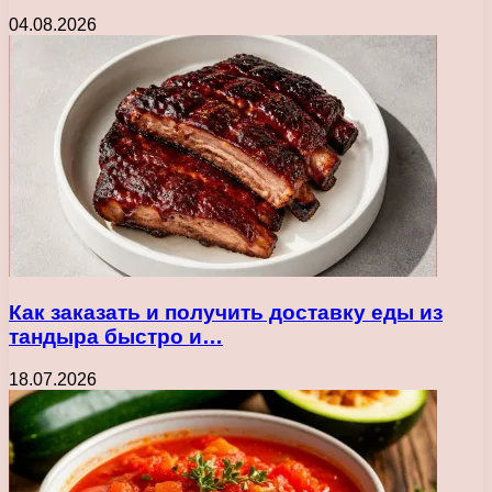
04.08.2026
Как заказать и получить доставку еды из
тандыра быстро и…
18.07.2026