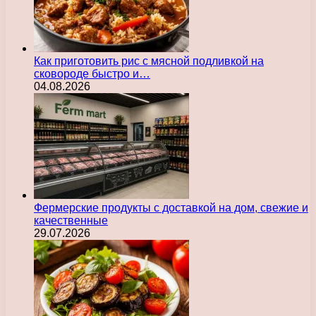
Как приготовить рис с мясной подливкой на
сковороде быстро и…
04.08.2026
Фермерские продукты с доставкой на дом, свежие и
качественные
29.07.2026