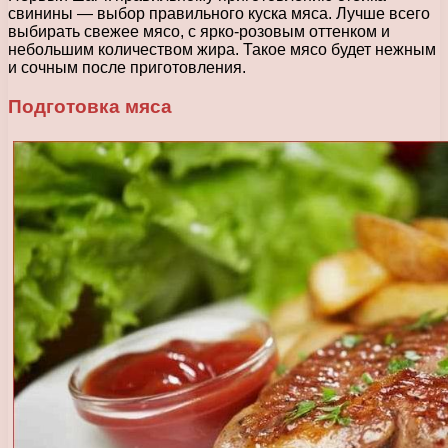
свинины — выбор правильного куска мяса. Лучше всего
выбирать свежее мясо, с ярко-розовым оттенком и
небольшим количеством жира. Такое мясо будет нежным
и сочным после приготовления.
Подготовка мяса