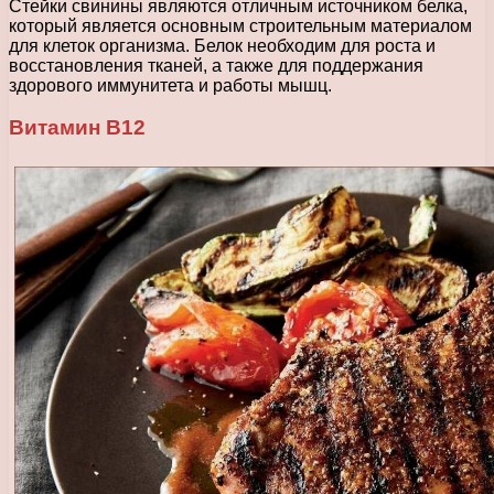
Стейки свинины являются отличным источником белка,
который является основным строительным материалом
для клеток организма. Белок необходим для роста и
восстановления тканей, а также для поддержания
здорового иммунитета и работы мышц.
Витамин В12