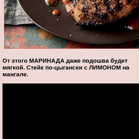
От этого МАРИНАДА даже подошва будет
мягкой. Стейк по-цыгански с ЛИМОНОМ на
мангале.