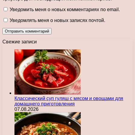
Уведомить меня о новых комментариях по email.
Уведомлять меня о новых записях почтой.
Свежие записи
Классический суп гуляш с мясом и овощами для
домашнего приготовления
07.08.2026