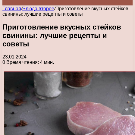
Главная
/
Блюда второе
/
Приготовление вкусных стейков
свинины: лучшие рецепты и советы
Приготовление вкусных стейков
свинины: лучшие рецепты и
советы
23.01.2024
0
Время чтения: 4 мин.