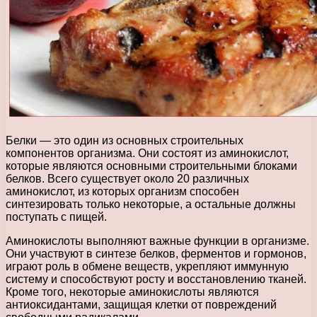
Белки — это один из основных строительных
компонентов организма. Они состоят из аминокислот,
которые являются основными строительными блоками
белков. Всего существует около 20 различных
аминокислот, из которых организм способен
синтезировать только некоторые, а остальные должны
поступать с пищей.
Аминокислоты выполняют важные функции в организме.
Они участвуют в синтезе белков, ферментов и гормонов,
играют роль в обмене веществ, укрепляют иммунную
систему и способствуют росту и восстановлению тканей.
Кроме того, некоторые аминокислоты являются
антиоксидантами, защищая клетки от повреждений