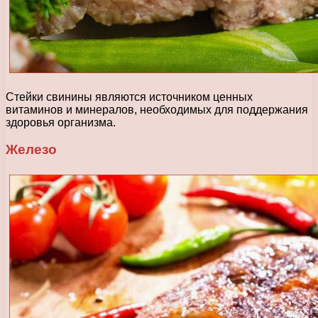
Стейки свинины являются источником ценных
витаминов и минералов, необходимых для поддержания
здоровья организма.
Железо