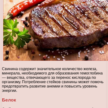
Свинина содержит значительное количество железа,
минерала, необходимого для образования гемоглобина
— вещества, отвечающего за перенос кислорода по
организму. Потребление стейков свинины может помочь
предотвратить развитие анемии и повысить уровень
энергии.
Белок