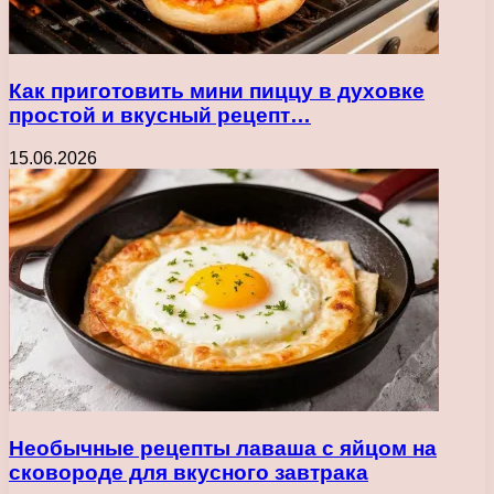
Как приготовить мини пиццу в духовке
простой и вкусный рецепт…
15.06.2026
Необычные рецепты лаваша с яйцом на
сковороде для вкусного завтрака