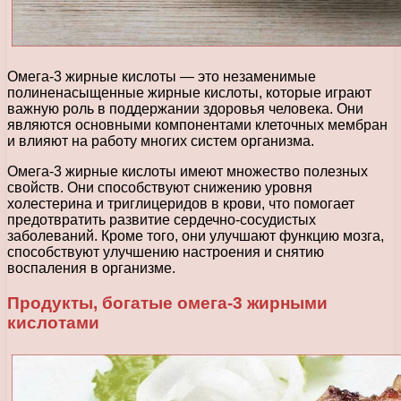
Омега-3 жирные кислоты — это незаменимые
полиненасыщенные жирные кислоты, которые играют
важную роль в поддержании здоровья человека. Они
являются основными компонентами клеточных мембран
и влияют на работу многих систем организма.
Омега-3 жирные кислоты имеют множество полезных
свойств. Они способствуют снижению уровня
холестерина и триглицеридов в крови, что помогает
предотвратить развитие сердечно-сосудистых
заболеваний. Кроме того, они улучшают функцию мозга,
способствуют улучшению настроения и снятию
воспаления в организме.
Продукты, богатые омега-3 жирными
кислотами