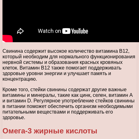
Свинина содержит высокое количество витамина В12,
который необходим для нормального функционирования
нервной системы и образования красных кровяных
клеток. Витамин В12 также помогает поддерживать
здоровые уровни энергии и улучшает память и
концентрацию.
Кроме того, стейки свинины содержат другие важные
витамины и минералы, такие как цинк, селен, витамин А
и витамин D. Регулярное употребление стейков свинины
в питании поможет обеспечить организм необходимыми
питательными веществами и поддерживать его
здоровье.
Омега-3 жирные кислоты