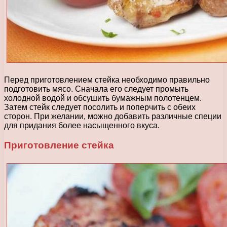
Перед приготовлением стейка необходимо правильно
подготовить мясо. Сначала его следует промыть
холодной водой и обсушить бумажным полотенцем.
Затем стейк следует посолить и поперчить с обеих
сторон. При желании, можно добавить различные специи
для придания более насыщенного вкуса.
Приготовление стейка