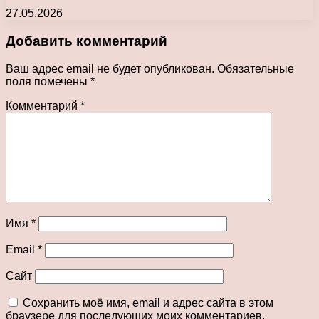
27.05.2026
Добавить комментарий
Ваш адрес email не будет опубликован.
Обязательные
поля помечены
*
Комментарий
*
Имя
*
Email
*
Сайт
Сохранить моё имя, email и адрес сайта в этом
браузере для последующих моих комментариев.