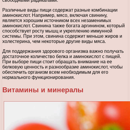
свободными радикалами.
Различные виды пищи содержат разные комбинации
аминокислот. Например, мясо, включая свинину,
является хорошим источником всех незаменимых
аминокислот. Свинина также богата аргинином, который
способствует росту мышц и укреплению иммунной
системы. При этом, свинина содержит меньше жиров и
холестерина, чем некоторые другие виды мяса.
Для поддержания здорового организма важно получать
достаточное количество белка и аминокислот с пищей.
При выборе пищи стоит обращать внимание на ее
белковую ценность и разнообразие аминокислот, чтобы
обеспечить организм всем необходимым для его
нормального функционирования.
Витамины и минералы