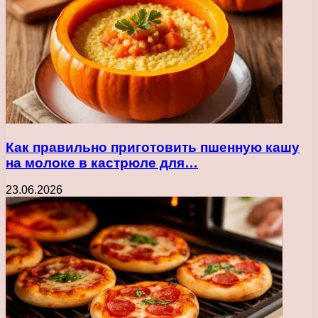
Как правильно приготовить пшенную кашу
на молоке в кастрюле для…
23.06.2026