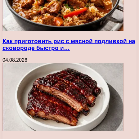
Как приготовить рис с мясной подливкой на
сковороде быстро и…
04.08.2026