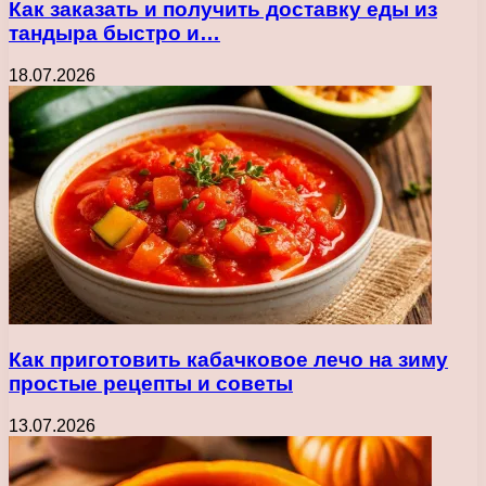
Как заказать и получить доставку еды из
тандыра быстро и…
18.07.2026
Как приготовить кабачковое лечо на зиму
простые рецепты и советы
13.07.2026