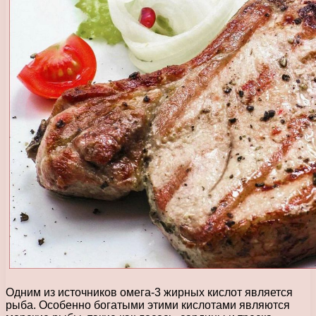
Одним из источников омега-3 жирных кислот является
рыба. Особенно богатыми этими кислотами являются