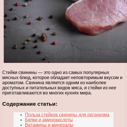
Стейки свинины — это одно из самых популярных
мясных блюд, которое обладает неповторимым вкусом и
ароматом. Свинина является одним из наиболее
доступных и питательных видов мяса, и стейки из нее
приготавливаются во многих кухнях мира.
Содержание статьи:
Польза стейков свинины для организма
Белки и аминокислоты
Витамины и минералы