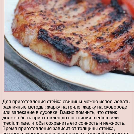
Для приготовления стейка свинины можно использовать
различные методы: жарку на гриле, жарку на сковороде
или запекание в духовке. Важно помнить, что стейк
должен быть приготовлен до состояния medium или
medium rare, чтобы сохранить его сочность и нежность.
Время приготовления зависит от толщины стейка,
поэтому рекомендуется использовать мясной термометр