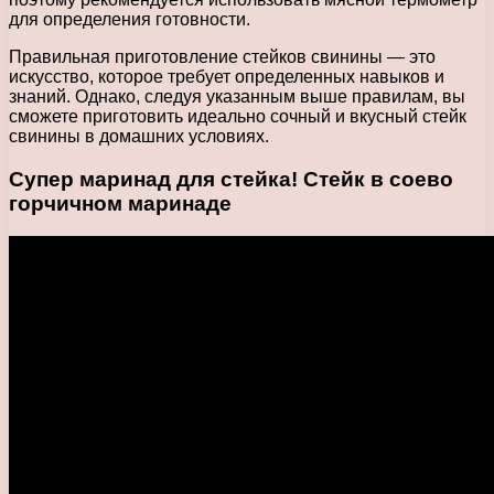
для определения готовности.
Правильная приготовление стейков свинины — это
искусство, которое требует определенных навыков и
знаний. Однако, следуя указанным выше правилам, вы
сможете приготовить идеально сочный и вкусный стейк
свинины в домашних условиях.
Супер маринад для стейка! Стейк в соево
горчичном маринаде