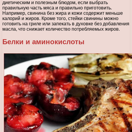
диетическим и полезным блюдом, если выбрать
правильную часть мяса и правильно приготовить.
Например, свинина без жира и кожи содержит меньше
калорий и жиров. Кроме того, стейки свинины можно
готовить на гриле или запекать в духовке без добавления
масла, что снижает количество потребляемых жиров.
Белки и аминокислоты