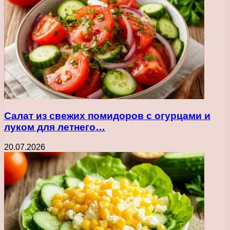
Салат из свежих помидоров с огурцами и
луком для летнего…
20.07.2026