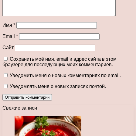
Имя
*
Email
*
Сайт
Сохранить моё имя, email и адрес сайта в этом
браузере для последующих моих комментариев.
Уведомить меня о новых комментариях по email.
Уведомлять меня о новых записях почтой.
Свежие записи