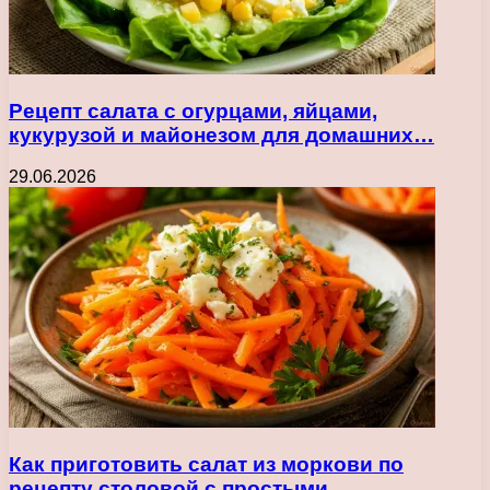
Рецепт салата с огурцами, яйцами,
кукурузой и майонезом для домашних…
29.06.2026
Как приготовить салат из моркови по
рецепту столовой с простыми…