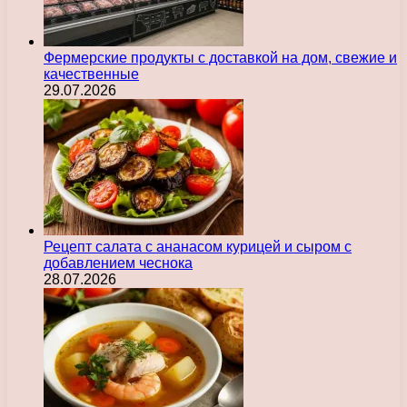
Фермерские продукты с доставкой на дом, свежие и
качественные
29.07.2026
Рецепт салата с ананасом курицей и сыром с
добавлением чеснока
28.07.2026