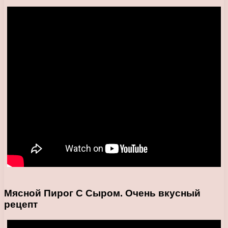
Мясной Пирог С Сыром. Очень вкусный
рецепт