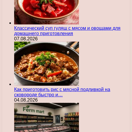
Классический суп гуляш с мясом и овощами для
домашнего приготовления
07.08.2026
Как приготовить рис с мясной подливкой на
сковороде быстро и…
04.08.2026