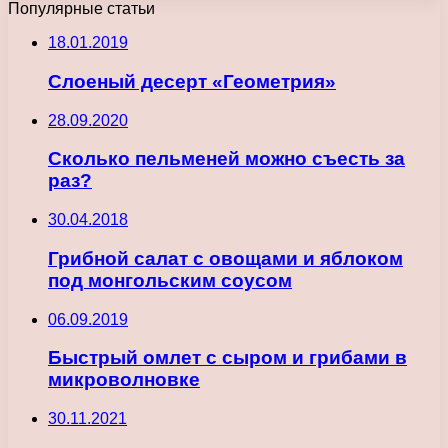
Популярные статьи
18.01.2019
Слоеный десерт «Геометрия»
28.09.2020
Сколько пельменей можно съесть за
раз?
30.04.2018
Грибной салат с овощами и яблоком
под монгольским соусом
06.09.2019
Быстрый омлет с сыром и грибами в
микроволновке
30.11.2021