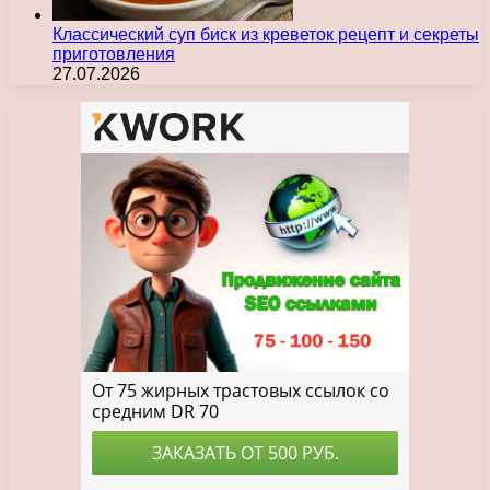
Классический суп биск из креветок рецепт и секреты
приготовления
27.07.2026