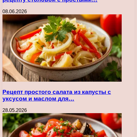
08.06.2026
Рецепт простого салата из капусты с
уксусом и маслом для…
28.05.2026