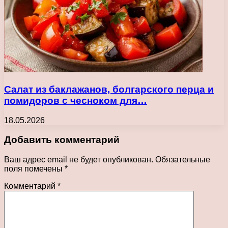
Салат из баклажанов, болгарского перца и
помидоров с чесноком для…
18.05.2026
Добавить комментарий
Ваш адрес email не будет опубликован.
Обязательные
поля помечены
*
Комментарий
*