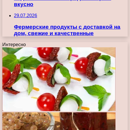
вкусно
29.07.2026
Фермерские продукты с доставкой на
дом, свежие и качественные
Интересно