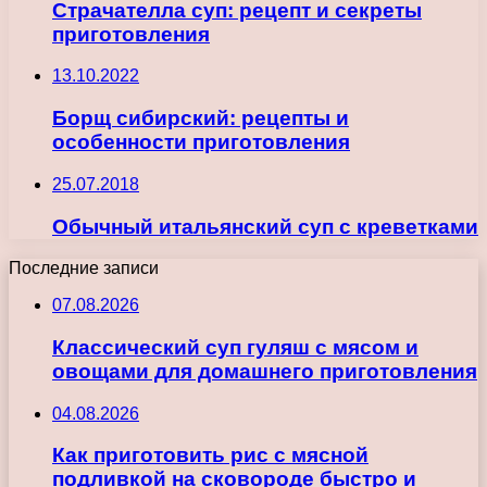
Страчателла суп: рецепт и секреты
приготовления
13.10.2022
Борщ сибирский: рецепты и
особенности приготовления
25.07.2018
Обычный итальянский суп с креветками
Последние записи
07.08.2026
Классический суп гуляш с мясом и
овощами для домашнего приготовления
04.08.2026
Как приготовить рис с мясной
подливкой на сковороде быстро и