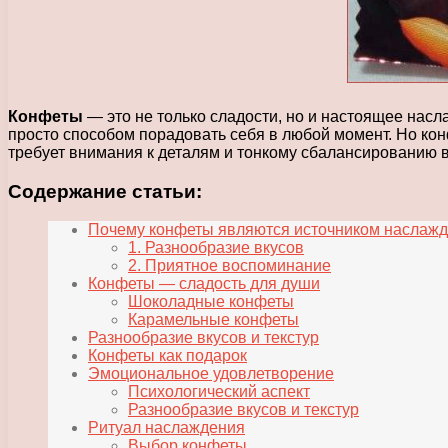
Конфеты
— это не только сладости, но и настоящее нас
просто способом порадовать себя в любой момент. Но кон
требует внимания к деталям и тонкому сбалансированию в
Содержание статьи:
Почему конфеты являются источником наслаж
1. Разнообразие вкусов
2. Приятное воспоминание
Конфеты — сладость для души
Шоколадные конфеты
Карамельные конфеты
Разнообразие вкусов и текстур
Конфеты как подарок
Эмоциональное удовлетворение
Психологический аспект
Разнообразие вкусов и текстур
Ритуал наслаждения
Выбор конфеты