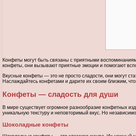
Конфеты могут быть связаны с приятными воспоминаниями
конфеты, они вызывают приятные эмоции и помогают всп
Вкусные конфеты — это не просто сладости, они могут ст
Наслаждайтесь конфетами и дарите их своим близким, что
Конфеты — сладость для души
В мире существует огромное разнообразие конфетных изд
уникальную текстуру и неповторимый вкус. Но независимо
Шоколадные конфеты