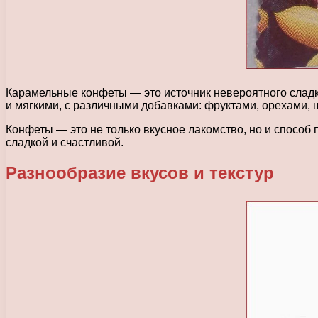
Карамельные конфеты — это источник невероятного сладк
и мягкими, с различными добавками: фруктами, орехами,
Конфеты — это не только вкусное лакомство, но и способ
сладкой и счастливой.
Разнообразие вкусов и текстур