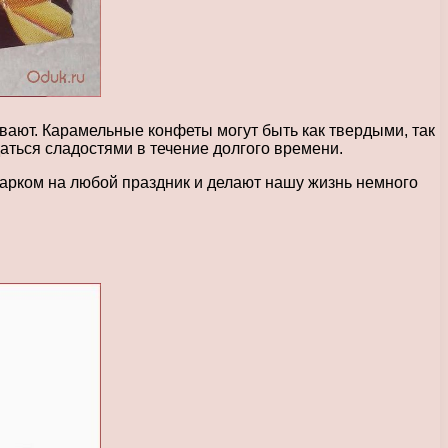
вают. Карамельные конфеты могут быть как твердыми, так
аться сладостями в течение долгого времени.
дарком на любой праздник и делают нашу жизнь немного