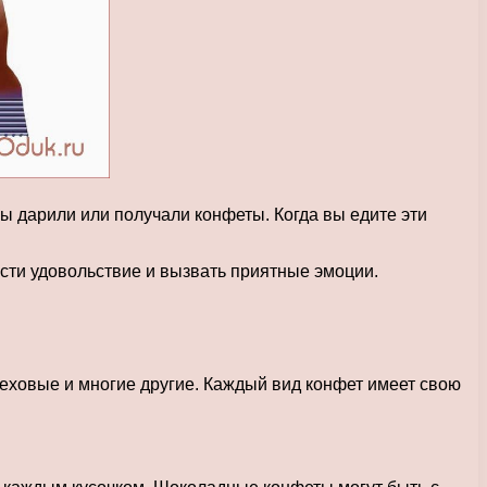
ы дарили или получали конфеты. Когда вы едите эти
ести удовольствие и вызвать приятные эмоции.
еховые и многие другие. Каждый вид конфет имеет свою