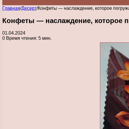
Главная
/
Десерт
/
Конфеты — наслаждение, которое погружа
Конфеты — наслаждение, которое п
01.04.2024
0
Время чтения: 5 мин.