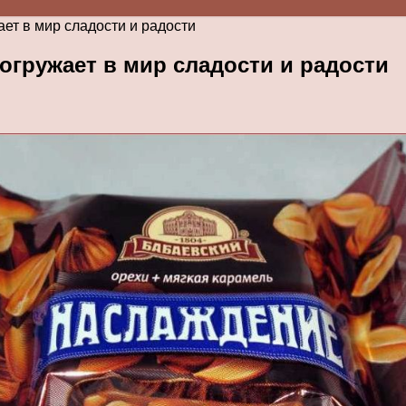
ет в мир сладости и радости
огружает в мир сладости и радости