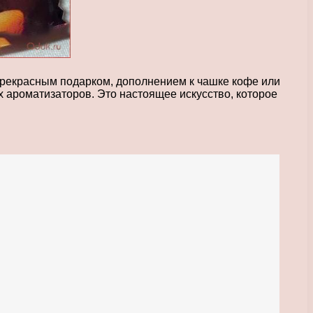
 прекрасным подарком, дополнением к чашке кофе или
х ароматизаторов. Это настоящее искусство, которое