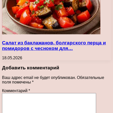
Салат из баклажанов, болгарского перца и
помидоров с чесноком для…
18.05.2026
Добавить комментарий
Ваш адрес email не будет опубликован.
Обязательные
поля помечены
*
Комментарий
*