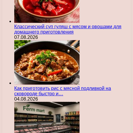
Классический суп гуляш с мясом и овощами для
домашнего приготовления
07.08.2026
Как приготовить рис с мясной подливкой на
сковороде быстро и…
04.08.2026