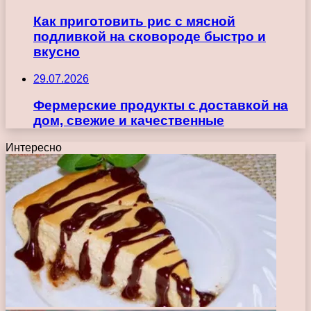
Как приготовить рис с мясной
подливкой на сковороде быстро и
вкусно
29.07.2026
Фермерские продукты с доставкой на
дом, свежие и качественные
Интересно