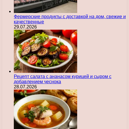
Фермерские продукты с доставкой на дом, свежие и
качественные
29.07.2026
Рецепт салата с ананасом курицей и сыром с
добавлением чеснока
28.07.2026