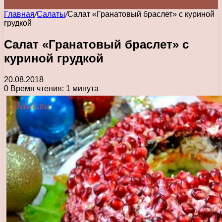
Главная
/
Салаты
/
Салат «Гранатовый браслет» с куриной
грудкой
Салат «Гранатовый браслет» с
куриной грудкой
20.08.2018
0
Время чтения: 1 минута