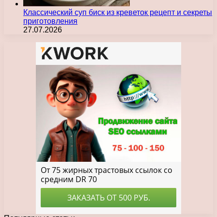
Классический суп биск из креветок рецепт и секреты
приготовления
27.07.2026