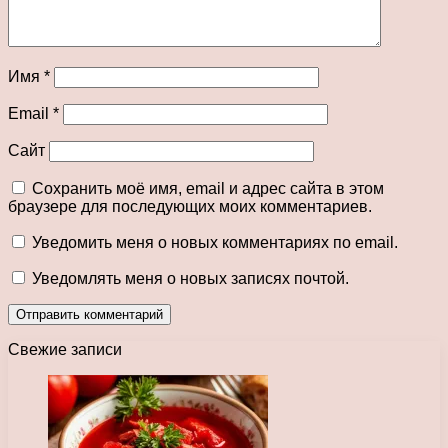
Имя
*
Email
*
Сайт
Сохранить моё имя, email и адрес сайта в этом
браузере для последующих моих комментариев.
Уведомить меня о новых комментариях по email.
Уведомлять меня о новых записях почтой.
Свежие записи