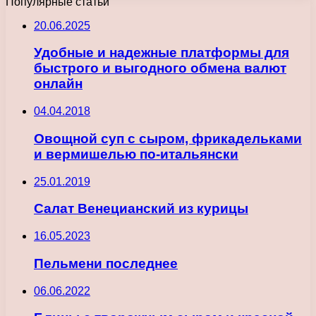
Популярные статьи
20.06.2025
Удобные и надежные платформы для
быстрого и выгодного обмена валют
онлайн
04.04.2018
Овощной суп с сыром, фрикадельками
и вермишелью по-итальянски
25.01.2019
Салат Венецианский из курицы
16.05.2023
Пельмени последнее
06.06.2022