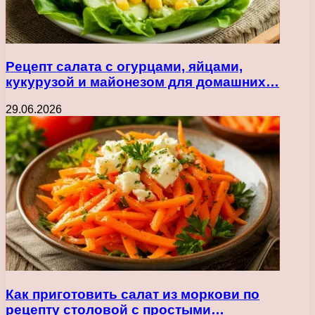
Рецепт салата с огурцами, яйцами,
кукурузой и майонезом для домашних…
29.06.2026
Как приготовить салат из моркови по
рецепту столовой с простыми…