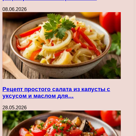
08.06.2026
Рецепт простого салата из капусты с
уксусом и маслом для…
28.05.2026