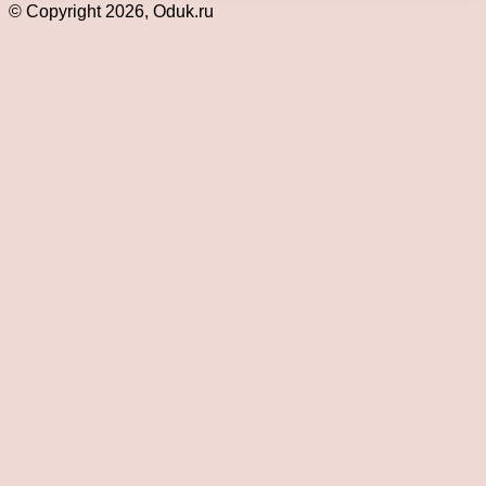
© Copyright 2026, Oduk.ru
Кнопка
«Наверх»