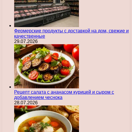
Фермерские продукты с доставкой на дом, свежие и
качественные
29.07.2026
Рецепт салата с ананасом курицей и сыром с
добавлением чеснока
28.07.2026