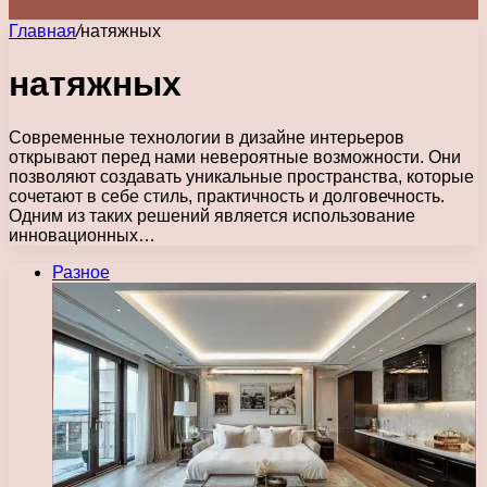
Главная
/
натяжных
натяжных
Современные технологии в дизайне интерьеров
открывают перед нами невероятные возможности. Они
позволяют создавать уникальные пространства, которые
сочетают в себе стиль, практичность и долговечность.
Одним из таких решений является использование
инновационных…
Разное