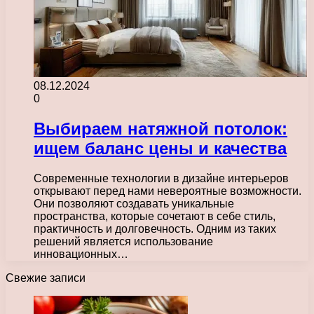
08.12.2024
0
Выбираем натяжной потолок:
ищем баланс цены и качества
Современные технологии в дизайне интерьеров
открывают перед нами невероятные возможности.
Они позволяют создавать уникальные
пространства, которые сочетают в себе стиль,
практичность и долговечность. Одним из таких
решений является использование
инновационных…
Свежие записи