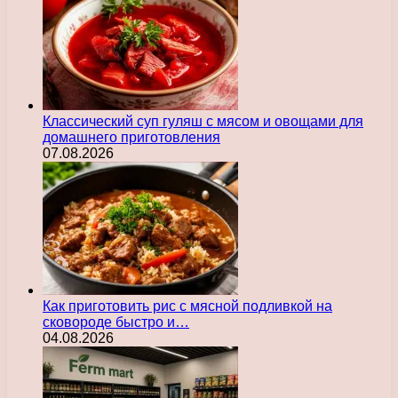
Классический суп гуляш с мясом и овощами для
домашнего приготовления
07.08.2026
Как приготовить рис с мясной подливкой на
сковороде быстро и…
04.08.2026