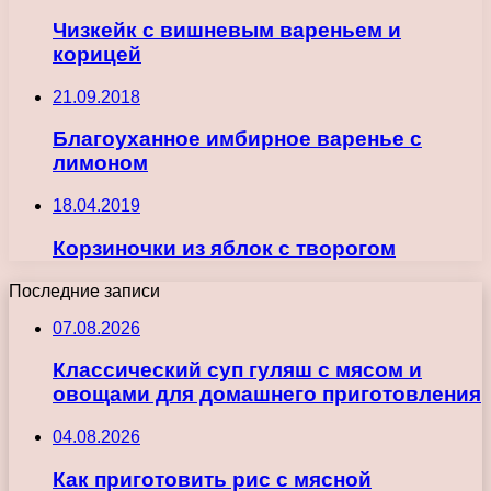
Чизкейк с вишневым вареньем и
корицей
21.09.2018
Благоуханное имбирное варенье с
лимоном
18.04.2019
Корзиночки из яблок с творогом
Последние записи
07.08.2026
Классический суп гуляш с мясом и
овощами для домашнего приготовления
04.08.2026
Как приготовить рис с мясной