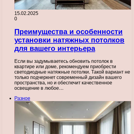
15.02.2025
0
Преимущества и особенности
установки натяжных потолков
для вашего интерьера
Если вы задумываетесь обновить потолок в
квартире или доме, рекомендуем приобрести
светодиодные натяжные потолки. Такой вариант не
только подчеркнет современный дизайн вашего
пространства, но и обеспечит качественное
освещение в любое…
Разное