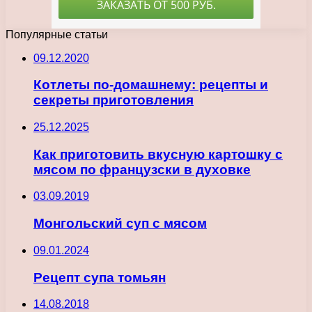
Популярные статьи
09.12.2020
Котлеты по-домашнему: рецепты и
секреты приготовления
25.12.2025
Как приготовить вкусную картошку с
мясом по французски в духовке
03.09.2019
Монгольский суп с мясом
09.01.2024
Рецепт супа томьян
14.08.2018