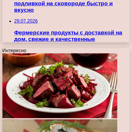
подливкой на сковороде быстро и
вкусно
29.07.2026
Фермерские продукты с доставкой на
дом, свежие и качественные
Интересно