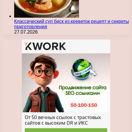
Классический суп биск из креветок рецепт и секреты
приготовления
27.07.2026