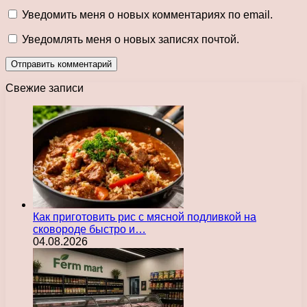
Уведомить меня о новых комментариях по email.
Уведомлять меня о новых записях почтой.
Свежие записи
Как приготовить рис с мясной подливкой на
сковороде быстро и…
04.08.2026