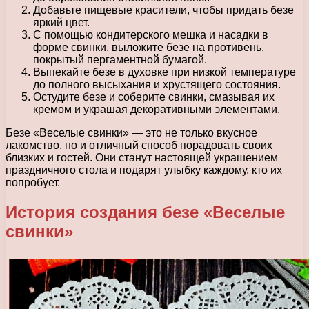
Добавьте пищевые красители, чтобы придать безе
яркий цвет.
С помощью кондитерского мешка и насадки в
форме свинки, выложите безе на противень,
покрытый пергаментной бумагой.
Выпекайте безе в духовке при низкой температуре
до полного высыхания и хрустящего состояния.
Остудите безе и соберите свинки, смазывая их
кремом и украшая декоративными элементами.
Безе «Веселые свинки» — это не только вкусное
лакомство, но и отличный способ порадовать своих
близких и гостей. Они станут настоящей украшением
праздничного стола и подарят улыбку каждому, кто их
попробует.
История создания безе «Веселые
свинки»