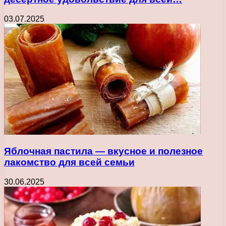
03.07.2025
Яблочная пастила — вкусное и полезное
лакомство для всей семьи
30.06.2025