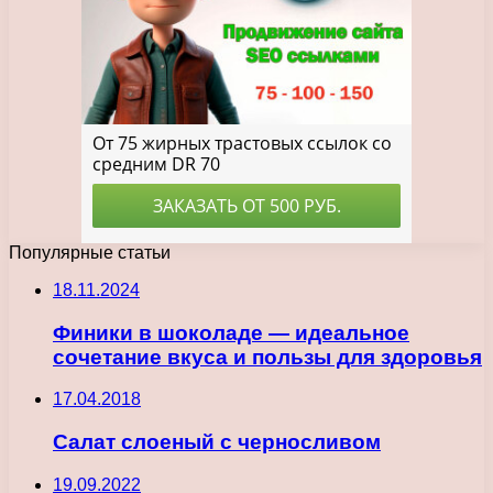
Популярные статьи
18.11.2024
Финики в шоколаде — идеальное
сочетание вкуса и пользы для здоровья
17.04.2018
Салат слоеный с черносливом
19.09.2022