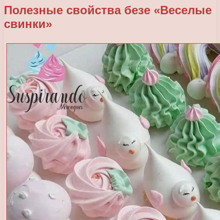
Полезные свойства безе «Веселые
свинки»