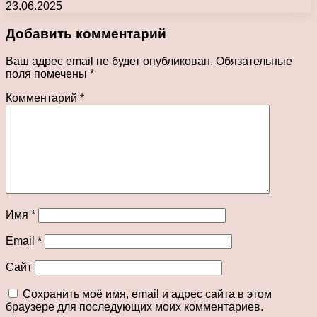
23.06.2025
Добавить комментарий
Ваш адрес email не будет опубликован.
Обязательные
поля помечены
*
Комментарий
*
Имя
*
Email
*
Сайт
Сохранить моё имя, email и адрес сайта в этом
браузере для последующих моих комментариев.