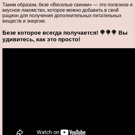
Таким образом, безе «Веселые свинки» — это полезное и
вкусное лакомство, которое можно добавить в свой
рацион для получения дополнительных питательных
веществ и энергии.
Безе которое всегда получается! 🍭🍭🍭 Вы
удивитесь, как это просто!