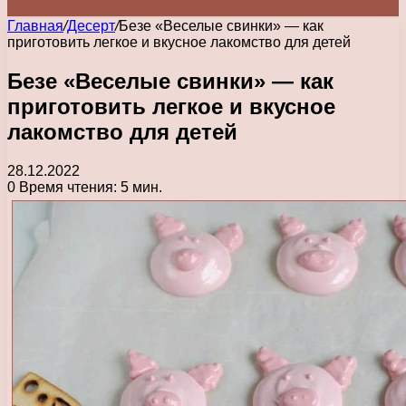
Главная
/
Десерт
/
Безе «Веселые свинки» — как
приготовить легкое и вкусное лакомство для детей
Безе «Веселые свинки» — как
приготовить легкое и вкусное
лакомство для детей
28.12.2022
0
Время чтения: 5 мин.