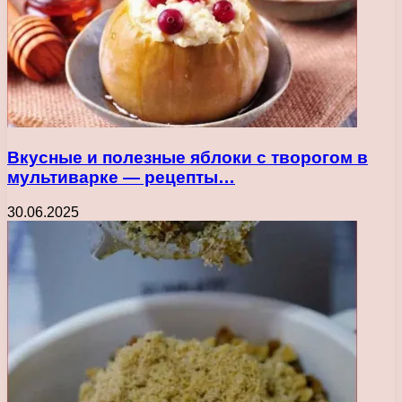
Вкусные и полезные яблоки с творогом в
мультиварке — рецепты…
30.06.2025