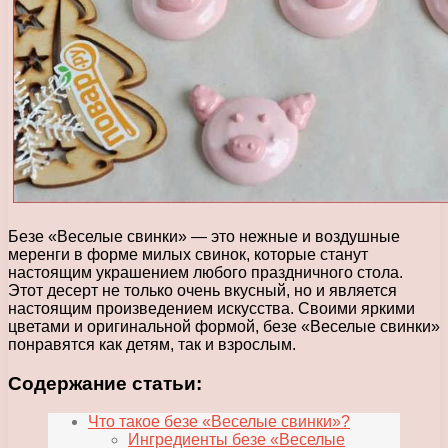
Безе «Веселые свинки» — это нежные и воздушные
меренги в форме милых свинок, которые станут
настоящим украшением любого праздничного стола.
Этот десерт не только очень вкусный, но и является
настоящим произведением искусства. Своими яркими
цветами и оригинальной формой, безе «Веселые свинки»
понравятся как детям, так и взрослым.
Содержание статьи:
Что такое безе «Веселые свинки»?
Ингредиенты безе «Веселые