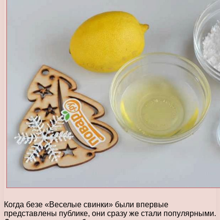
Когда безе «Веселые свинки» были впервые
представлены публике, они сразу же стали популярными.