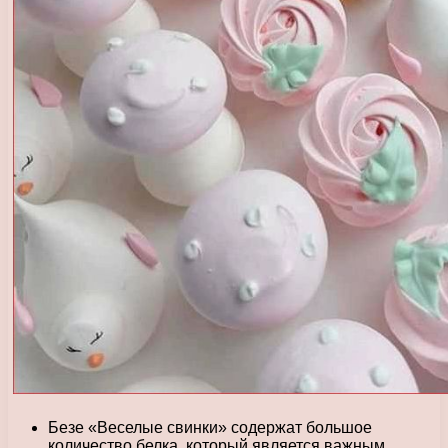
Безе «Веселые свинки» содержат большое
количество белка, который является важным