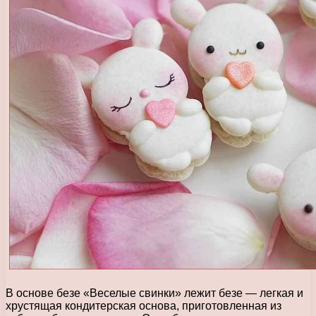
В основе безе «Веселые свинки» лежит безе — легкая и
хрустящая кондитерская основа, приготовленная из