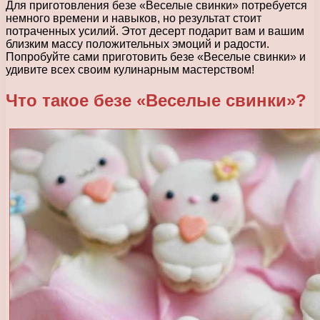
Для приготовления безе «Веселые свинки» потребуется
немного времени и навыков, но результат стоит
потраченных усилий. Этот десерт подарит вам и вашим
близким массу положительных эмоций и радости.
Попробуйте сами приготовить безе «Веселые свинки» и
удивите всех своим кулинарным мастерством!
Что такое безе «Веселые свинки»?