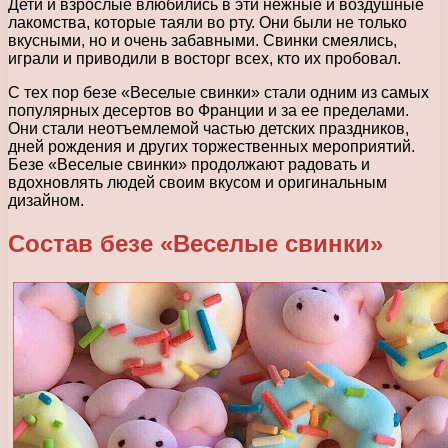
Дети и взрослые влюбились в эти нежные и воздушные
лакомства, которые таяли во рту. Они были не только
вкусными, но и очень забавными. Свинки смеялись,
играли и приводили в восторг всех, кто их пробовал.
С тех пор безе «Веселые свинки» стали одним из самых
популярных десертов во Франции и за ее пределами.
Они стали неотъемлемой частью детских праздников,
дней рождения и других торжественных мероприятий.
Безе «Веселые свинки» продолжают радовать и
вдохновлять людей своим вкусом и оригинальным
дизайном.
Состав безе «Веселые свинки»