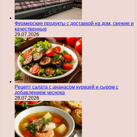
Фермерские продукты с доставкой на дом, свежие и
качественные
29.07.2026
Рецепт салата с ананасом курицей и сыром с
добавлением чеснока
28.07.2026