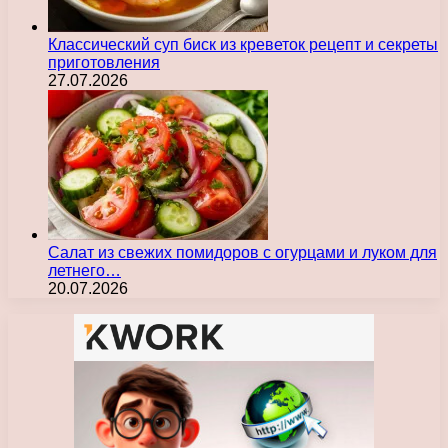
Классический суп биск из креветок рецепт и секреты
приготовления
27.07.2026
Салат из свежих помидоров с огурцами и луком для
летнего…
20.07.2026