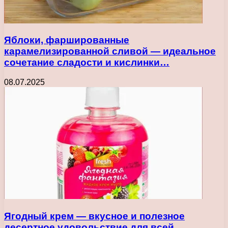
Яблоки, фаршированные
карамелизированной сливой — идеальное
сочетание сладости и кислинки…
08.07.2025
Ягодный крем — вкусное и полезное
десертное удовольствие для всей…