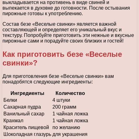
выкладывается на противень в виде свиней и
выпекается в духовке до готовности. После остывания
пирожные готовы к употреблению.
Состав безе «Веселые свинки» является важной
составляющей и определяет его уникальный вкус и
текстуру. Попробуйте приготовить эти нежные и вкусные
пирожные сами и порадуйте своих близких и гостей!
Как приготовить безе «Веселые
свинки»?
Для приготовления безе «Веселые свинки» вам
понадобятся следующие ингредиенты:
Ингредиенты
Количество
Белки
4 штуки
Сахарная пудра
200 грамм
Ванильный сахар
1 чайная ложка
Крахмал
1 чайная ложка
Краситель пищевой
по желанию
Шоколадная глазурь
для украшения