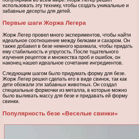
использовать эту технику, чтобы создать уникальные и
забавные десерты для детей.
Первые шаги Жоржа Легера
Жорж Легер провел много экспериментов, чтобы найти
идеальное соотношение между белками и сахаром. Он
также добавил в безе немного крахмала, чтобы придать
ему стабильность и упругость. После тщательного
изучения рецептов и множества проб и ошибок, он
наконец нашел идеальное сочетание ингредиентов.
Следующим шагом было придумать форму для безе.
Жорж Легер решил сделать его в виде свинок, так как
дети обожали эти забавных животных. Он создал
специальные формочки из металла, в которые можно
было выливать массу для безе и придавать ей форму
свинки.
Популярность безе «Веселые свинки»