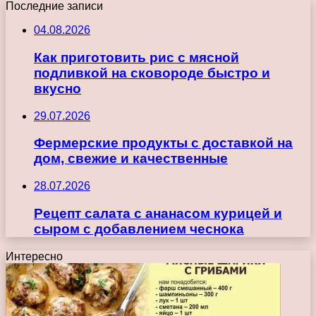
Последние записи
04.08.2026
Как приготовить рис с мясной
подливкой на сковороде быстро и
вкусно
29.07.2026
Фермерские продукты с доставкой на
дом, свежие и качественные
28.07.2026
Рецепт салата с ананасом курицей и
сыром с добавлением чеснока
Интересно