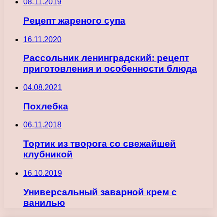
08.11.2019
Рецепт жареного супа
16.11.2020
Рассольник ленинградский: рецепт
приготовления и особенности блюда
04.08.2021
Похлебка
06.11.2018
Тортик из творога со свежайшей
клубникой
16.10.2019
Универсальный заварной крем с
ванилью