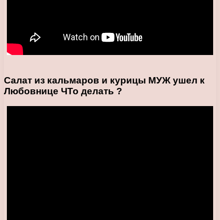
Салат из кальмаров и курицы МУЖ ушел к
Любовнице ЧТо делать ?