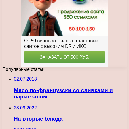
Популярные статьи
02.07.2018
Мясо по-французски со сливками и
пармезаном
28.09.2022
На вторые блюда