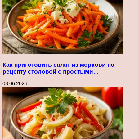
Как приготовить салат из моркови по
рецепту столовой с простыми…
08.06.2026