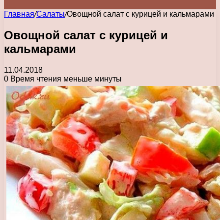
Главная
/
Салаты
/
Овощной салат с курицей и кальмарами
Овощной салат с курицей и
кальмарами
11.04.2018
0
Время чтения меньше минуты