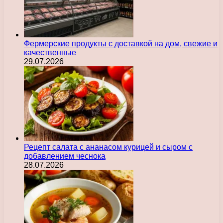
Фермерские продукты с доставкой на дом, свежие и
качественные
29.07.2026
Рецепт салата с ананасом курицей и сыром с
добавлением чеснока
28.07.2026