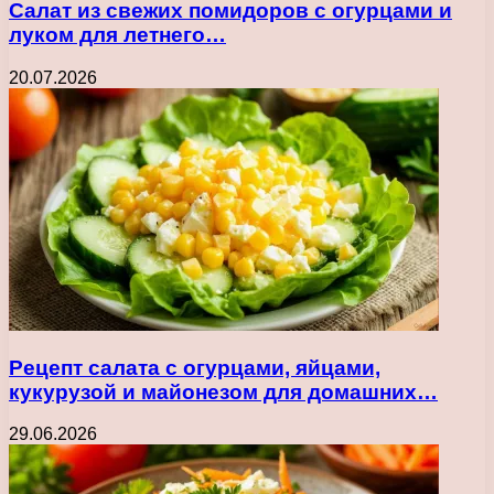
Салат из свежих помидоров с огурцами и
луком для летнего…
20.07.2026
Рецепт салата с огурцами, яйцами,
кукурузой и майонезом для домашних…
29.06.2026