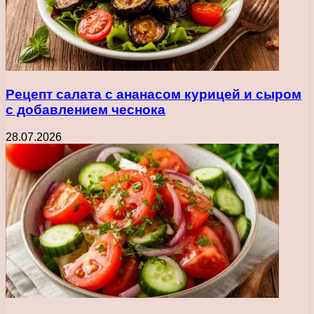
Рецепт салата с ананасом курицей и сыром
с добавлением чеснока
28.07.2026