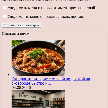
Уведомить меня о новых комментариях по email.
Уведомлять меня о новых записях почтой.
Свежие записи
Как приготовить рис с мясной подливкой на
сковороде быстро и…
04.08.2026