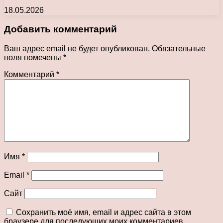
18.05.2026
Добавить комментарий
Ваш адрес email не будет опубликован.
Обязательные
поля помечены
*
Комментарий
*
Имя
*
Email
*
Сайт
Сохранить моё имя, email и адрес сайта в этом
браузере для последующих моих комментариев.