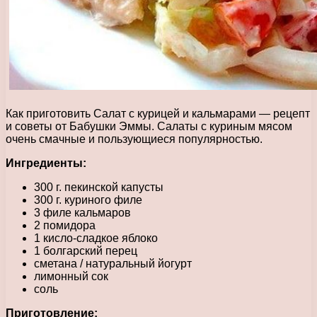
Как приготовить Салат с курицей и кальмарами — рецепт
и советы от Бабушки Эммы. Салаты с куриным мясом
очень смачные и пользующиеся популярностью.
Ингредиенты:
300 г. пекинской капусты
300 г. куриного филе
3 филе кальмаров
2 помидора
1 кисло-сладкое яблоко
1 болгарский перец
сметана / натуральный йогурт
лимонный сок
соль
Приготовление: