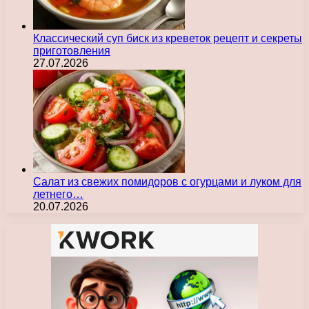
Классический суп биск из креветок рецепт и секреты
приготовления
27.07.2026
Салат из свежих помидоров с огурцами и луком для
летнего…
20.07.2026