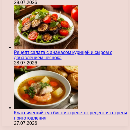
29.07.2026
Рецепт салата с ананасом курицей и сыром с
добавлением чеснока
28.07.2026
Классический суп биск из креветок рецепт и секреты
приготовления
27.07.2026