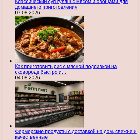
Классический суп гуляш с мясом и овощами для
домашнего приготовления
07.08.2026
Как приготовить рис с мясной подливкой на
сковороде быстро и…
04.08.2026
Фермерские продукты с доставкой на дом, свежие и
качественные