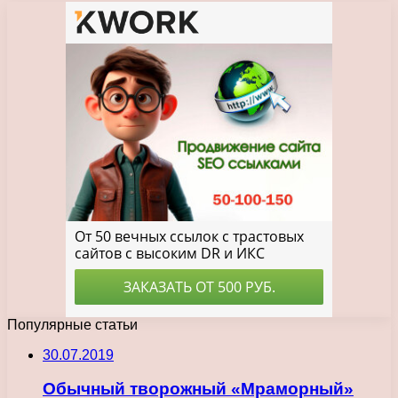
Популярные статьи
30.07.2019
Обычный творожный «Мраморный»