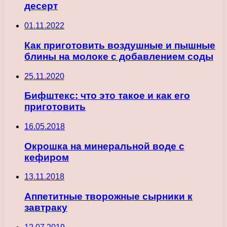
десерт
01.11.2022
Как приготовить воздушные и пышные
блины на молоке с добавлением соды
25.11.2020
Бифштекс: что это такое и как его
приготовить
16.05.2018
Окрошка на минеральной воде с
кефиром
13.11.2018
Аппетитные творожные сырники к
завтраку