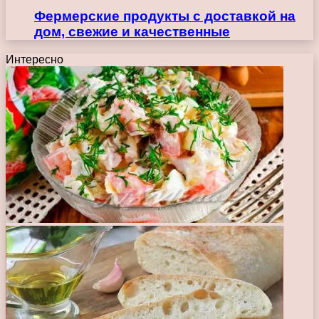
Фермерские продукты с доставкой на
дом, свежие и качественные
Интересно