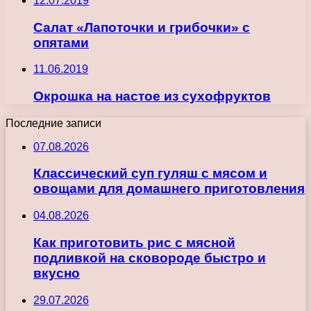
12.07.2019
Салат «Лапоточки и грибочки» с
опятами
11.06.2019
Окрошка на настое из сухофруктов
Последние записи
07.08.2026
Классический суп гуляш с мясом и
овощами для домашнего приготовления
04.08.2026
Как приготовить рис с мясной
подливкой на сковороде быстро и
вкусно
29.07.2026